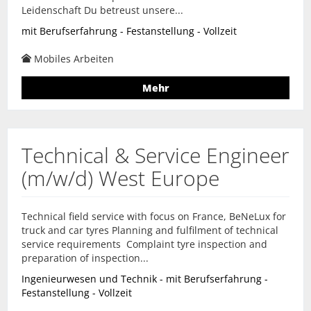
Leidenschaft Du betreust unsere...
mit Berufserfahrung - Festanstellung - Vollzeit
Mobiles Arbeiten
Mehr
Technical & Service Engineer
(m/w/d) West Europe
Technical field service with focus on France, BeNeLux for
truck and car tyres Planning and fulfilment of technical
service requirements Complaint tyre inspection and
preparation of inspection...
Ingenieurwesen und Technik - mit Berufserfahrung -
Festanstellung - Vollzeit