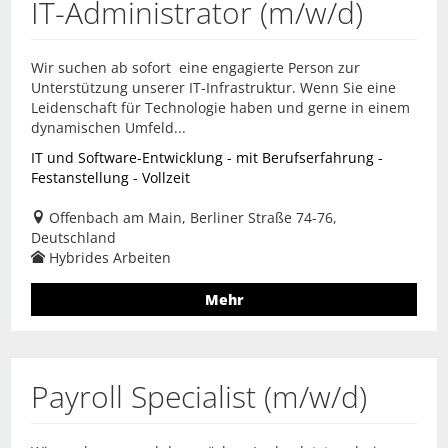
IT-Administrator (m/w/d)
Wir suchen ab sofort eine engagierte Person zur
Unterstützung unserer IT-Infrastruktur. Wenn Sie eine
Leidenschaft für Technologie haben und gerne in einem
dynamischen Umfeld...
IT und Software-Entwicklung - mit Berufserfahrung -
Festanstellung - Vollzeit
Offenbach am Main, Berliner Straße 74-76,
Deutschland
Hybrides Arbeiten
Mehr
Payroll Specialist (m/w/d)