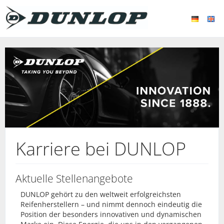
Karriere bei DUNLOP
Aktuelle Stellenangebote
DUNLOP gehört zu den weltweit erfolgreichsten
Reifenherstellern – und nimmt dennoch eindeutig die
Position der besonders innovativen und dynamischen