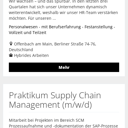
Wir wachsen – und das spürbar. In den letzten drei
Quartalen hat sich unser Unternehmen dynamisch
weiterentwickelt, weshalb wir unser HR-Team verstärken
möchten. Für unseren ...
Personalwesen - mit Berufserfahrung - Festanstellung -
Vollzeit und Teilzeit
Offenbach am Main, Berliner Straße 74-76,
Deutschland
Hybrides Arbeiten
Mehr
Praktikum Supply Chain
Management (m/w/d)
Mitarbeit bei Projekten im Bereich SCM
Prozessaufnahme und -dokumentation der SAP-Prozesse