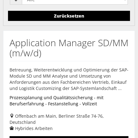
Zurücksetzen
Application Manager SD/MM
(m/w/d)
Betreuung, Weiterentwicklung und Optimierung der SAP-
Module SD und MM Analyse und Umsetzung von
Anforderungen aus den Fachbereichen Vertrieb, Einkauf
und Logistik Customizing der SAP-Systemlandschaft ...
Prozessplanung und Qualitätssicherung - mit
Berufserfahrung - Festanstellung - Vollzeit
Offenbach am Main, Berliner Straße 74-76,
Deutschland
Hybrides Arbeiten