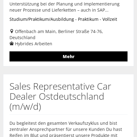
Unterstützung bei der Planung und Implementierung
neuer Prozesse und Lieferketten – auch in SAP...
Studium/Praktikum/Ausbildung - Praktikum - Vollzeit
Offenbach am Main, Berliner Straße 74-76,
Deutschland
Hybrides Arbeiten
Mehr
Sales Representative Car
Dealer Ostdeutschland
(m/w/d)
Du begleitest den gesamten Verkaufszyklus und bist
zentraler Ansprechpartner für unsere Kunden Du hast
Reifen im Blut und präsentierst unsere Produkte mit