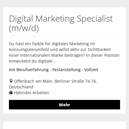
Digital Marketing Specialist
(m/w/d)
Du hast ein Faible für digitales Marketing im
Konsumgüterumfeld und willst aktiv zur Sichtbarkeit
einer internationalen Marke beitragen? In dieser Position
entwickelst du digitale...
mit Berufserfahrung - Festanstellung - Vollzeit
Offenbach am Main, Berliner Straße 74-76,
Deutschland
Hybrides Arbeiten
Mehr