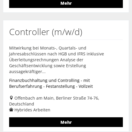
Mehr
Controller (m/w/d)
Mitwirkung bei Monats-, Quartals- und
Jahresabschlüssen nach HGB und IFRS inklusive
Überleitungsrechnungen Analyse der
Geschäftsentwicklung sowie Erstellung
aussagekräftiger...
Finanzbuchhaltung und Controlling - mit
Berufserfahrung - Festanstellung - Vollzeit
Offenbach am Main, Berliner Straße 74-76,
Deutschland
Hybrides Arbeiten
Mehr