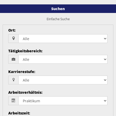
Suchen
Einfache Suche
Ort
:
Tätigkeitsbereich
:
Karrierestufe
:
Arbeitsverhältnis
:
Arbeitszeit
: