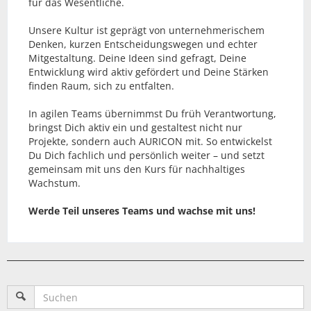
für das Wesentliche.
Unsere Kultur ist geprägt von unternehmerischem
Denken, kurzen Entscheidungswegen und echter
Mitgestaltung. Deine Ideen sind gefragt, Deine
Entwicklung wird aktiv gefördert und Deine Stärken
finden Raum, sich zu entfalten.
In agilen Teams übernimmst Du früh Verantwortung,
bringst Dich aktiv ein und gestaltest nicht nur
Projekte, sondern auch AURICON mit. So entwickelst
Du Dich fachlich und persönlich weiter – und setzt
gemeinsam mit uns den Kurs für nachhaltiges
Wachstum.
Werde Teil unseres Teams und wachse mit uns!