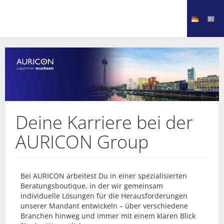
Deine Karriere bei der
AURICON Group
Bei AURICON arbeitest Du in einer spezialisierten
Beratungsboutique, in der wir gemeinsam
individuelle Lösungen für die Herausforderungen
unserer Mandant entwickeln – über verschiedene
Branchen hinweg und immer mit einem klaren Blick