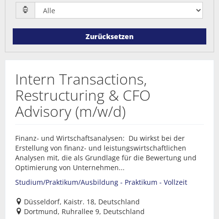
Zurücksetzen
Intern Transactions,
Restructuring & CFO
Advisory (m/w/d)
Finanz- und Wirtschaftsanalysen: Du wirkst bei der
Erstellung von finanz- und leistungswirtschaftlichen
Analysen mit, die als Grundlage für die Bewertung und
Optimierung von Unternehmen...
Studium/Praktikum/Ausbildung - Praktikum - Vollzeit
Düsseldorf, Kaistr. 18, Deutschland
Dortmund, Ruhrallee 9, Deutschland