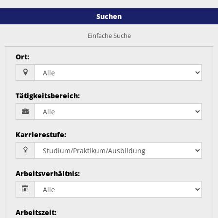
Suchen
Einfache Suche
Ort
:
Tätigkeitsbereich
:
Karrierestufe
:
Arbeitsverhältnis
:
Arbeitszeit
: