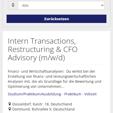
Zurücksetzen
Intern Transactions,
Restructuring & CFO
Advisory (m/w/d)
Finanz- und Wirtschaftsanalysen: Du wirkst bei der
Erstellung von finanz- und leistungswirtschaftlichen
Analysen mit, die als Grundlage für die Bewertung und
Optimierung von Unternehmen...
Studium/Praktikum/Ausbildung - Praktikum - Vollzeit
Düsseldorf, Kaistr. 18, Deutschland
Dortmund, Ruhrallee 9, Deutschland