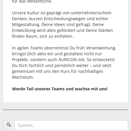
für das Wesentliche.
Unsere Kultur ist geprägt von unternehmerischem
Denken, kurzen Entscheidungswegen und echter
Mitgestaltung. Deine Ideen sind gefragt, Deine
Entwicklung wird aktiv gefördert und Deine Stärken
finden Raum, sich zu entfalten.
In agilen Teams übernimmst Du früh Verantwortung,
bringst Dich aktiv ein und gestaltest nicht nur
Projekte, sondern auch AURICON mit. So entwickelst
Du Dich fachlich und persönlich weiter – und setzt
gemeinsam mit uns den Kurs für nachhaltiges
Wachstum.
Werde Teil unseres Teams und wachse mit uns!