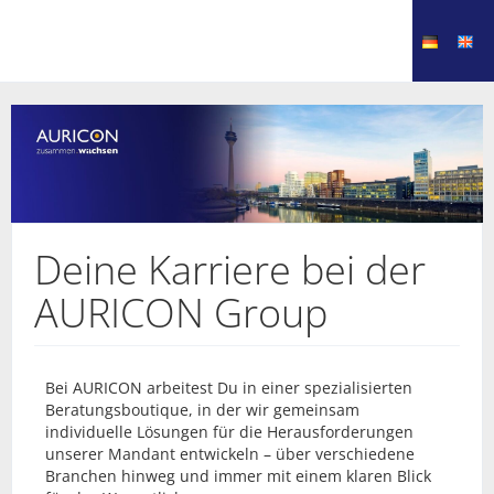
Deine Karriere bei der
AURICON Group
Bei AURICON arbeitest Du in einer spezialisierten
Beratungsboutique, in der wir gemeinsam
individuelle Lösungen für die Herausforderungen
unserer Mandant entwickeln – über verschiedene
Branchen hinweg und immer mit einem klaren Blick