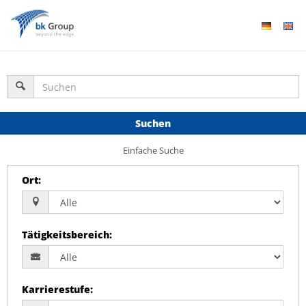
Suchen
Einfache Suche
Ort
:
Tätigkeitsbereich
:
Karrierestufe
: