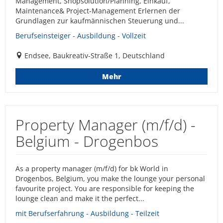
Management, Shopsolution/Planning, Einkauf,
Maintenance& Project-Management Erlernen der
Grundlagen zur kaufmännischen Steuerung und...
Berufseinsteiger - Ausbildung - Vollzeit
Endsee, Baukreativ-Straße 1, Deutschland
Mehr
Property Manager (m/f/d) -
Belgium - Drogenbos
As a property manager (m/f/d) for bk World in
Drogenbos, Belgium, you make the lounge your personal
favourite project. You are responsible for keeping the
lounge clean and make it the perfect...
mit Berufserfahrung - Ausbildung - Teilzeit