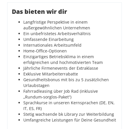
Das bieten wir dir
Langfristige Perspektive in einem
außergewöhnlichen Unternehmen
Ein unbefristetes Arbeitsverhältnis
Umfassende Einarbeitung
Internationales Arbeitsumfeld
Home-Office-Optionen
Einzigartiges Betriebsklima in einem
erfolgreichen und hochmotivierten Team
Jährliche Firmenevents der Extraklasse
Exklusive Mitarbeiterrabatte
Gesundheitsbonus mit bis zu 5 zusätzlichen
Urlaubstagen
Fahrradleasing über Job Rad (inklusive
„Rundum-sorglos-Paket“)
Sprachkurse in unseren Kernsprachen (DE, EN,
IT, ES, FR)
Stetig wachsende bk Library zur Weiterbildung
Umfangreiche Leistungen für Deine Gesundheit