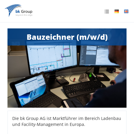
Bauzeichner (m/w/d)
Die bk Group AG ist Marktführer im Bereich Ladenbau
und Facility-Management in Europa.