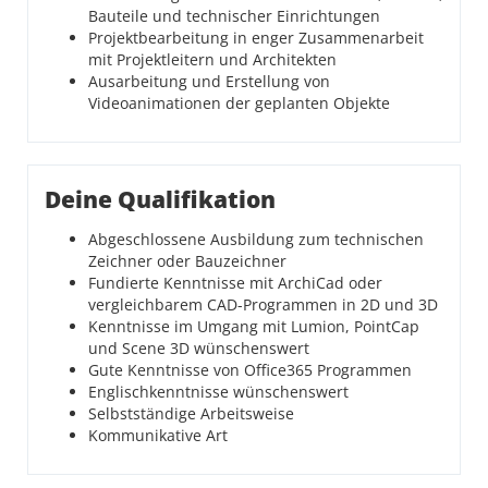
Bauteile und technischer Einrichtungen
Projektbearbeitung in enger Zusammenarbeit
mit Projektleitern und Architekten
Ausarbeitung und Erstellung von
Videoanimationen der geplanten Objekte
Deine Qualifikation
Abgeschlossene Ausbildung zum technischen
Zeichner oder Bauzeichner
Fundierte Kenntnisse mit ArchiCad oder
vergleichbarem CAD-Programmen in 2D und 3D
Kenntnisse im Umgang mit Lumion, PointCap
und Scene 3D wünschenswert
Gute Kenntnisse von Office365 Programmen
Englischkenntnisse wünschenswert
Selbstständige Arbeitsweise
Kommunikative Art