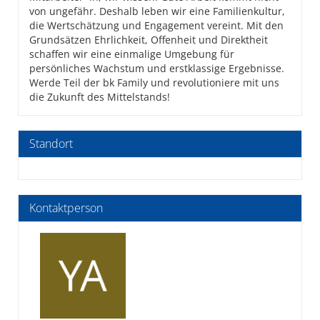
von ungefähr. Deshalb leben wir eine Familienkultur,
die Wertschätzung und Engagement vereint. Mit den
Grundsätzen Ehrlichkeit, Offenheit und Direktheit
schaffen wir eine einmalige Umgebung für
persönliches Wachstum und erstklassige Ergebnisse.
Werde Teil der bk Family und revolutioniere mit uns
die Zukunft des Mittelstands!
Standort
Kontaktperson