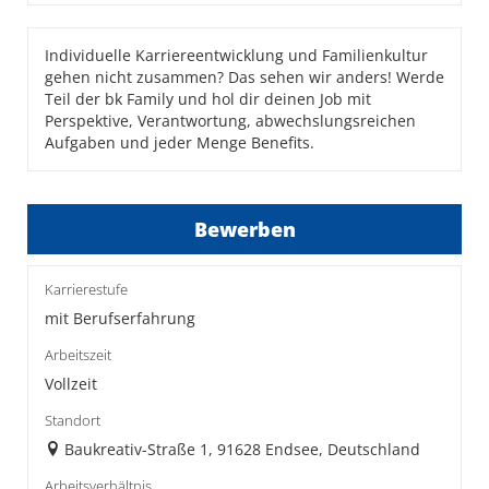
Individuelle Karriereentwicklung und Familienkultur
gehen nicht zusammen? Das sehen wir anders! Werde
Teil der bk Family und hol dir deinen Job mit
Perspektive, Verantwortung, abwechslungsreichen
Aufgaben und jeder Menge Benefits.
Bewerben
Karrierestufe
mit Berufserfahrung
Arbeitszeit
Vollzeit
Standort
Baukreativ-Straße 1, 91628 Endsee, Deutschland
Arbeitsverhältnis