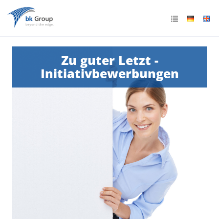
Zu guter Letzt -
Initiativbewerbungen