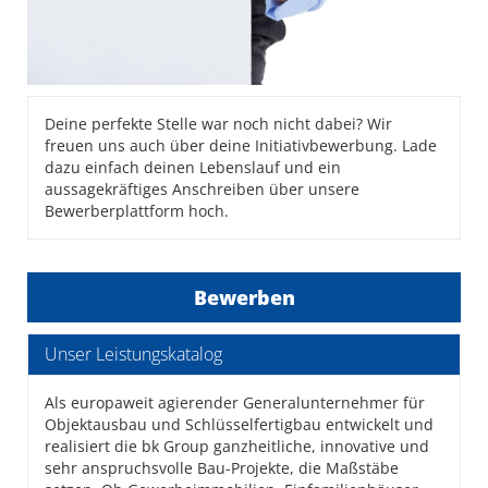
Deine perfekte Stelle war noch nicht dabei? Wir
freuen uns auch über deine Initiativbewerbung. Lade
dazu einfach deinen Lebenslauf und ein
aussagekräftiges Anschreiben über unsere
Bewerberplattform hoch.
Bewerben
Unser Leistungskatalog
Als europaweit agierender Generalunternehmer für
Objektausbau und Schlüsselfertigbau entwickelt und
realisiert die bk Group ganzheitliche, innovative und
sehr anspruchsvolle Bau-Projekte, die Maßstäbe