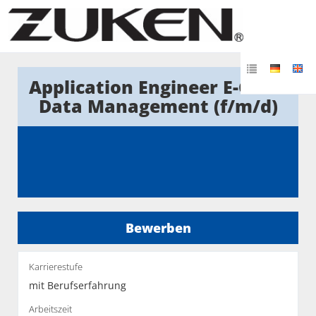
Application Engineer E-CAD /
Data Management (f/m/d)
Bewerben
Karrierestufe
mit Berufserfahrung
Arbeitszeit