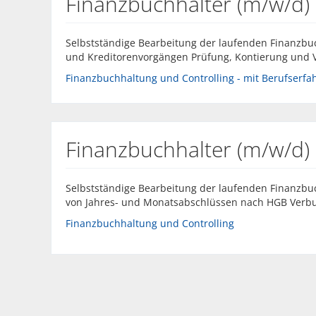
Finanzbuchhalter (m/w/d)
Selbstständige Bearbeitung der laufenden Finanzbu
und Kreditorenvorgängen Prüfung, Kontierung und 
Finanzbuchhaltung und Controlling - mit Berufserfahr
Finanzbuchhalter (m/w/d)
Selbstständige Bearbeitung der laufenden Finanzbuc
von Jahres- und Monatsabschlüssen nach HGB Verbuch
Finanzbuchhaltung und Controlling