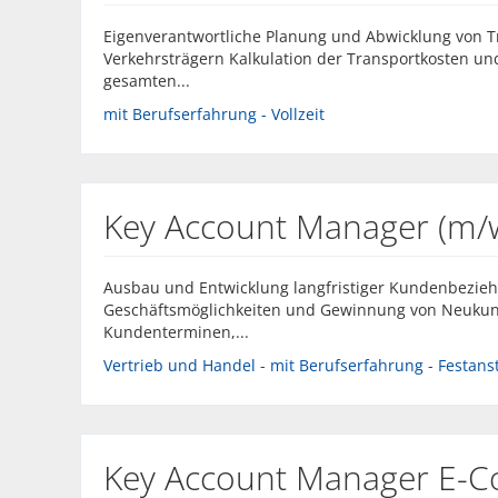
Eigenverantwortliche Planung und Abwicklung von T
Verkehrsträgern Kalkulation der Transportkosten u
gesamten...
mit Berufserfahrung - Vollzeit
Key Account Manager (m/
Ausbau und Entwicklung langfristiger Kundenbezie
Geschäftsmöglichkeiten und Gewinnung von Neuku
Kundenterminen,...
Vertrieb und Handel - mit Berufserfahrung - Festanste
Key Account Manager E-C