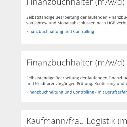
Finanzbuchhalter (m/w/d)
Selbstständige Bearbeitung der laufenden Finanzbuc
von Jahres- und Monatsabschlüssen nach HGB Verbuch
Finanzbuchhaltung und Controlling
Finanzbuchhalter (m/w/d)
Selbstständige Bearbeitung der laufenden Finanzbu
und Kreditorenvorgängen Prüfung, Kontierung und 
Finanzbuchhaltung und Controlling - mit Berufserfahr
Kaufmann/frau Logistik (m