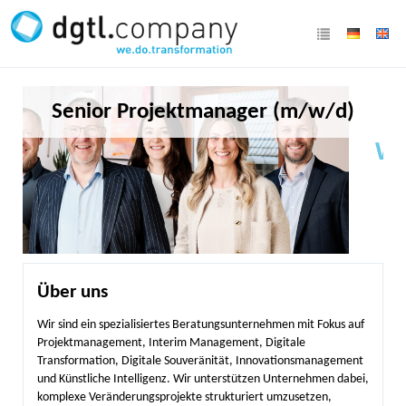
Senior Projektmanager (m/w/d)
Über uns
Wir sind ein spezialisiertes Beratungsunternehmen mit Fokus auf
Projektmanagement, Interim Management, Digitale
Transformation, Digitale Souveränität, Innovationsmanagement
und Künstliche Intelligenz. Wir unterstützen Unternehmen dabei,
komplexe Veränderungsprojekte strukturiert umzusetzen,