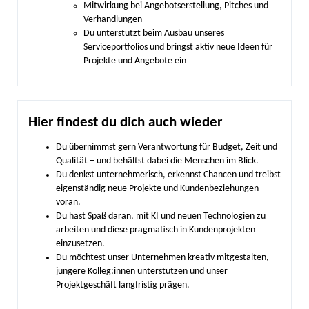
Mitwirkung bei Angebotserstellung, Pitches und
Verhandlungen
Du unterstützt beim Ausbau unseres
Serviceportfolios und bringst aktiv neue Ideen für
Projekte und Angebote ein
Hier findest du dich auch wieder
Du übernimmst gern Verantwortung für Budget, Zeit und
Qualität – und behältst dabei die Menschen im Blick.
Du denkst unternehmerisch, erkennst Chancen und treibst
eigenständig neue Projekte und Kundenbeziehungen
voran.
Du hast Spaß daran, mit KI und neuen Technologien zu
arbeiten und diese pragmatisch in Kundenprojekten
einzusetzen.
Du möchtest unser Unternehmen kreativ mitgestalten,
jüngere Kolleg:innen unterstützen und unser
Projektgeschäft langfristig prägen.