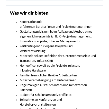
Was wir dir bieten
Kooperation mit
erfahrenen Berater:innen und Projektmanager:innen
Gestaltungsspielraum beim Aufbau und Ausbau eines
eigenen Schwerpunkts (z. B. KI-Projektmanagement,
Innovationsprojekte, Interim-Management)
Zeitkontingent für eigene Projekte und
Weiterentwicklung
Mitarbeit bei der Definition der Unternehmensziele und
Transparenz mittels OKR
Homeoffice, soweit es die Projekte zulassen,
inklusive Hardware
Familienfreundliche, flexible Arbeitszeiten
Mitarbeiterbeteiligung am Unternehmen
Regelmäßiger Austausch intern und mit externen
Partnern
Budget für Schulungen und Zertifikate
Teilnahme an Konferenzen und
Herstellerveranstaltungen