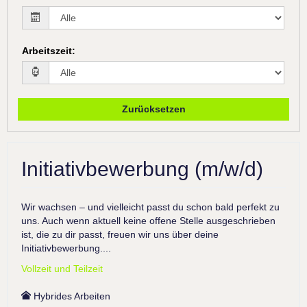
Arbeitszeit
:
Zurücksetzen
Initiativbewerbung (m/w/d)
Wir wachsen – und vielleicht passt du schon bald perfekt zu
uns. Auch wenn aktuell keine offene Stelle ausgeschrieben
ist, die zu dir passt, freuen wir uns über deine
Initiativbewerbung....
Vollzeit und Teilzeit
Hybrides Arbeiten