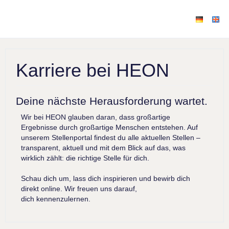
Karriere bei HEON
Deine nächste Herausforderung wartet.
Wir bei HEON glauben daran, dass großartige
Ergebnisse durch großartige Menschen entstehen. Auf
unserem Stellenportal findest du alle aktuellen Stellen –
transparent, aktuell und mit dem Blick auf das, was
wirklich zählt: die richtige Stelle für dich.
Schau dich um, lass dich inspirieren und bewirb dich
direkt online. Wir freuen uns darauf,
dich kennenzulernen.