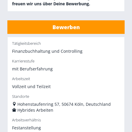
freuen wir uns über Deine Bewerbung.
Bewerben
Tätigkeitsbereich
Finanzbuchhaltung und Controlling
Karrierestufe
mit Berufserfahrung
Arbeitszeit
Vollzeit und Teilzeit
Standorte
Hohenstaufenring 57, 50674 Köln, Deutschland
Hybrides Arbeiten
Arbeitsverhältnis
Festanstellung