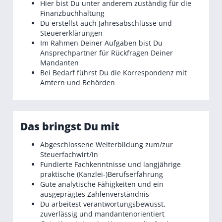
Hier bist Du unter anderem zuständig für die
Finanzbuchhaltung
Du erstellst auch Jahresabschlüsse und
Steuererklärungen
Im Rahmen Deiner Aufgaben bist Du
Ansprechpartner für Rückfragen Deiner
Mandanten
Bei Bedarf führst Du die Korrespondenz mit
Ämtern und Behörden
Das bringst Du mit
Abgeschlossene Weiterbildung zum/zur
Steuerfachwirt/in
Fundierte Fachkenntnisse und langjährige
praktische (Kanzlei-)Berufserfahrung
Gute analytische Fähigkeiten und ein
ausgeprägtes Zahlenverständnis
Du arbeitest verantwortungsbewusst,
zuverlässig und mandantenorientiert