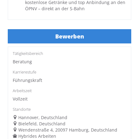
kostenlose Getränke und top Anbindung an den
ÖPNV – direkt an der S-Bahn
Bewerben
Tätigkeitsbereich
Beratung
Karrierestufe
Führungskraft
Arbeitszeit
Vollzeit
Standorte
Hannover, Deutschland
Bielefeld, Deutschland
Wendenstraße 4, 20097 Hamburg, Deutschland
Hybrides Arbeiten