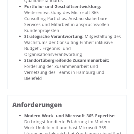
Qualitätsstandards
Portfolio- und Geschäftsentwicklung:
Weiterentwicklung des Microsoft-365-
Consulting-Portfolios, Ausbau skalierbarer
Services und Mitarbeit in anspruchsvollen
Kundenprojekten
Strategische Verantwortung:
Mitgestaltung des
Wachstums der Consulting-Einheit inklusive
Budget-, Ergebnis- und
Organisationsverantwortung
Standortübergreifende Zusammenarbeit:
Förderung der Zusammenarbeit und
Vernetzung des Teams in Hamburg und
Bielefeld
Anforderungen
Modern-Work- und Microsoft-365-Expertise:
Du bringst fundierte Erfahrung im Modern-
Work-Umfeld mit und hast Microsoft-365-
Lösungen erfolgreich bei Kund:innen eingeführt