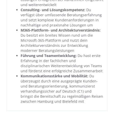
und weiterentwickelt
Consulting- und Lösungskompetenz:
Du
verfügst über umfassende Beratungserfahrung
und setzt komplexe Kundenanforderungen in
nachhaltige und praxisnahe Lösungen um
M365-Plattform- und Architekturverständnis:
Du besitzt ein breites Wissen rund um die
Microsoft-365-Plattform und nutzt dein
Architekturverständnis zur Entwicklung
moderner Beratungsleistungen
Führung und Teamentwicklung:
Du hast erste
Erfahrung in der fachlichen und
disziplinarischen Weiterentwicklung von Teams
und förderst eine erfolgreiche Zusammenarbeit
Kommunikationsstärke und Mobilität:
Du
überzeugst durch eine ausgeprägte Kunden-
und Beratungsorientierung, kommunizierst
verhandlungssicher auf Deutsch (C1) und
bringst die Bereitschaft zu regelmäßigen Reisen
zwischen Hamburg und Bielefeld mit