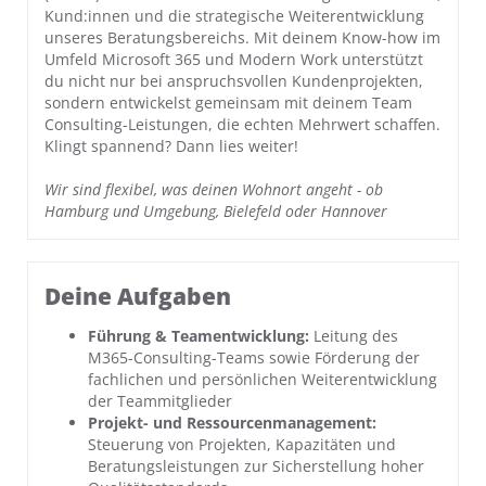
Kund:innen und die strategische Weiterentwicklung
unseres Beratungsbereichs. Mit deinem Know-how im
Umfeld Microsoft 365 und Modern Work unterstützt
du nicht nur bei anspruchsvollen Kundenprojekten,
sondern entwickelst gemeinsam mit deinem Team
Consulting-Leistungen, die echten Mehrwert schaffen.
Klingt spannend? Dann lies weiter!
Wir sind flexibel, was deinen Wohnort angeht - ob
Hamburg und Umgebung, Bielefeld oder Hannover
Deine Aufgaben
Führung & Teamentwicklung:
Leitung des
M365-Consulting-Teams sowie Förderung der
fachlichen und persönlichen Weiterentwicklung
der Teammitglieder
Projekt- und Ressourcenmanagement:
Steuerung von Projekten, Kapazitäten und
Beratungsleistungen zur Sicherstellung hoher