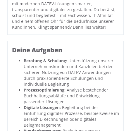
mit modernen DATEV-Lösungen smarter,
transparenter und digitaler zu gestalten. Du berätst,
schulst und begleitest – mit Fachwissen, IT-Affinität
und einem offenen Ohr für die Bedürfnisse unserer
Kund:innen. Klingt spannend? Dann lies weiter!
Deine Aufgaben
Beratung & Schulung:
Unterstützung unserer
Unternehmenskunden und Kanzleien bei der
sicheren Nutzung von DATEV-Anwendungen
durch praxisorientierte Schulungen und
individuelle Begleitung
Prozessoptimierung:
Analyse bestehender
Buchhaltungsabläufe und Entwicklung
passender Lösungen
Digitale Lösungen:
Begleitung bei der
Einführung digitaler Prozesse, beispielsweise im
Bereich E-Rechnungen oder digitales
Belegmanagement
Kundenbetreuung:
Begleitung unserer