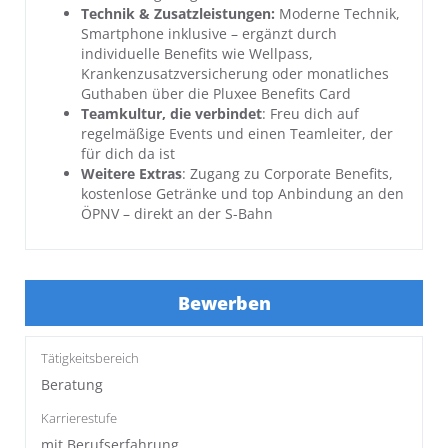
Technik & Zusatzleistungen:
Moderne Technik,
Smartphone inklusive – ergänzt durch
individuelle Benefits wie Wellpass,
Krankenzusatzversicherung oder monatliches
Guthaben über die Pluxee Benefits Card
Teamkultur, die verbindet
: Freu dich auf
regelmäßige Events und einen Teamleiter, der
für dich da ist
Weitere Extras
: Zugang zu Corporate Benefits,
kostenlose Getränke und top Anbindung an den
ÖPNV – direkt an der S-Bahn
Bewerben
Tätigkeitsbereich
Beratung
Karrierestufe
mit Berufserfahrung