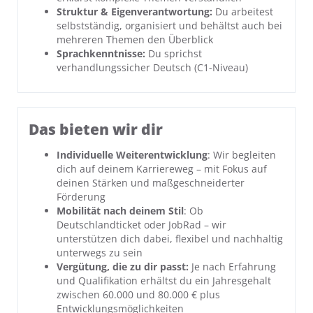
Struktur & Eigenverantwortung:
Du arbeitest
selbstständig, organisiert und behältst auch bei
mehreren Themen den Überblick
Sprachkenntnisse:
Du sprichst
verhandlungssicher Deutsch (C1-Niveau)
Das bieten wir dir
Individuelle Weiterentwicklung
: Wir begleiten
dich auf deinem Karriereweg – mit Fokus auf
deinen Stärken und maßgeschneiderter
Förderung
Mobilität nach deinem Stil
: Ob
Deutschlandticket oder JobRad – wir
unterstützen dich dabei, flexibel und nachhaltig
unterwegs zu sein
Vergütung, die zu dir passt:
Je nach Erfahrung
und Qualifikation erhältst du ein Jahresgehalt
zwischen 60.000 und 80.000 € plus
Entwicklungsmöglichkeiten