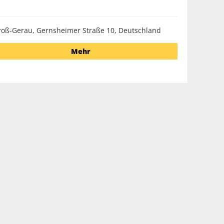
roß-Gerau, Gernsheimer Straße 10, Deutschland
Mehr