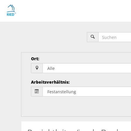
Ort
:
Arbeitsverhältnis
: