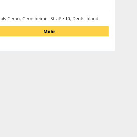
roß-Gerau, Gernsheimer Straße 10, Deutschland
Mehr