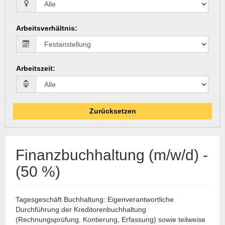
Arbeitsverhältnis
:
Arbeitszeit
:
Zurücksetzen
Finanzbuchhaltung (m/w/d) -
(50 %)
Tagesgeschäft Buchhaltung: Eigenverantwortliche
Durchführung der Kreditorenbuchhaltung
(Rechnungsprüfung, Kontierung, Erfassung) sowie teilweise