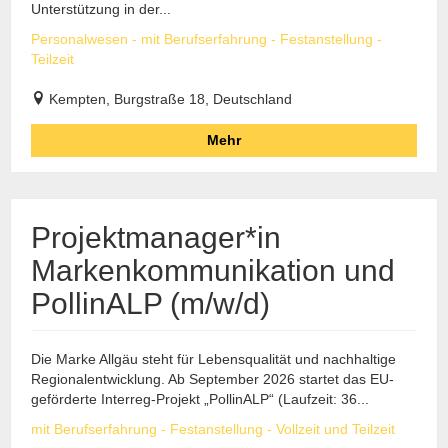
Unterstützung in der...
Personalwesen - mit Berufserfahrung - Festanstellung -
Teilzeit
Kempten, Burgstraße 18, Deutschland
Mehr
Projektmanager*in
Markenkommunikation und
PollinALP (m/w/d)
Die Marke Allgäu steht für Lebensqualität und nachhaltige
Regionalentwicklung. Ab September 2026 startet das EU-
geförderte Interreg-Projekt „PollinALP“ (Laufzeit: 36...
mit Berufserfahrung - Festanstellung - Vollzeit und Teilzeit