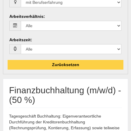
Arbeitsverhältnis
:
Arbeitszeit
:
Zurücksetzen
Finanzbuchhaltung (m/w/d) -
(50 %)
Tagesgeschäft Buchhaltung: Eigenverantwortliche
Durchführung der Kreditorenbuchhaltung
(Rechnungsprüfung, Kontierung, Erfassung) sowie teilweise