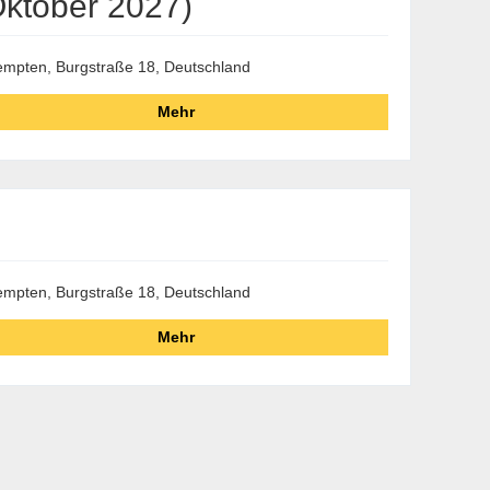
Oktober 2027)
mpten, Burgstraße 18, Deutschland
Mehr
mpten, Burgstraße 18, Deutschland
Mehr