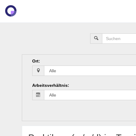
Ort
:
Arbeitsverhältnis
: