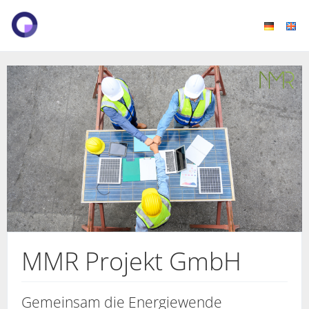
MMR Projekt GmbH
Gemeinsam die Energiewende