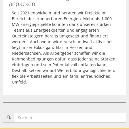
anpacken.
Seit 2021 entwickeln und beraten wir Projekte im
Bereich der erneuerbaren Energien. Mehr als 1.000
MW Energieprojekte konnten dank unseres starken
Teams aus Energieexperten und engagierten
Quereinsteigern bereits umgesetzt und finanziert
werden. Auch wenn wir deutschlandweit aktiv sind,
liegt unser Fokus ganz klar in Hessen und
Niedersachsen. Als Arbeitgeber schaffen wir die
Rahmenbedingungen dafür, dass jeder seine Stärken
einbringen und sein Potential voll entfalten kann.
Deshalb setzen wir auf Weiterbildungsmöglichkeiten,
flexible Arbeitszeiten und ein familienfreundliches
Umfeld.