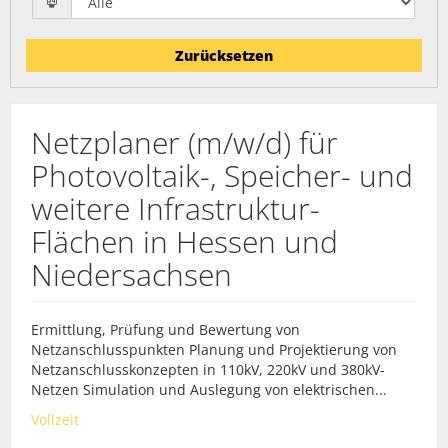
Zurücksetzen
Netzplaner (m/w/d) für
Photovoltaik-, Speicher- und
weitere Infrastruktur-
Flächen in Hessen und
Niedersachsen
Ermittlung, Prüfung und Bewertung von
Netzanschlusspunkten Planung und Projektierung von
Netzanschlusskonzepten in 110kV, 220kV und 380kV-
Netzen Simulation und Auslegung von elektrischen...
Vollzeit