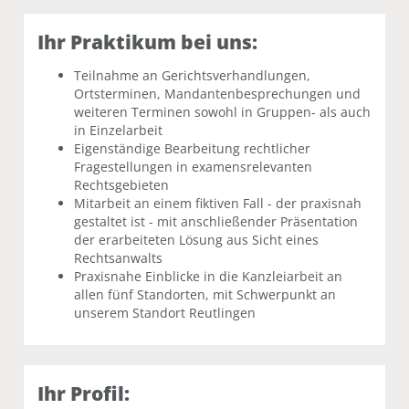
Ihr Praktikum bei uns:
Teilnahme an Gerichtsverhandlungen,
Ortsterminen, Mandantenbesprechungen und
weiteren Terminen sowohl in Gruppen- als auch
in Einzelarbeit
Eigenständige Bearbeitung rechtlicher
Fragestellungen in examensrelevanten
Rechtsgebieten
Mitarbeit an einem fiktiven Fall - der praxisnah
gestaltet ist - mit anschließender Präsentation
der erarbeiteten Lösung aus Sicht eines
Rechtsanwalts
Praxisnahe Einblicke in die Kanzleiarbeit an
allen fünf Standorten, mit Schwerpunkt an
unserem Standort Reutlingen
Ihr Profil: