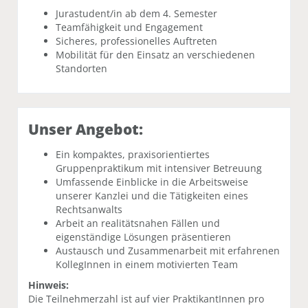
Jurastudent/in ab dem 4. Semester
Teamfähigkeit und Engagement
Sicheres, professionelles Auftreten
Mobilität für den Einsatz an verschiedenen
Standorten
Unser Angebot:
Ein kompaktes, praxisorientiertes
Gruppenpraktikum mit intensiver Betreuung
Umfassende Einblicke in die Arbeitsweise
unserer Kanzlei und die Tätigkeiten eines
Rechtsanwalts
Arbeit an realitätsnahen Fällen und
eigenständige Lösungen präsentieren
Austausch und Zusammenarbeit mit erfahrenen
KollegInnen in einem motivierten Team
Hinweis:
Die Teilnehmerzahl ist auf vier PraktikantInnen pro