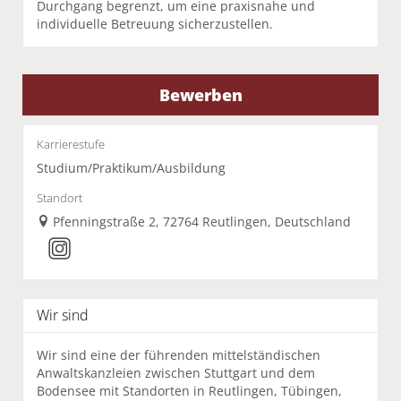
Durchgang begrenzt, um eine praxisnahe und
individuelle Betreuung sicherzustellen.
Bewerben
Karrierestufe
Studium/Praktikum/Ausbildung
Standort
Pfenningstraße 2, 72764 Reutlingen, Deutschland
Wir sind
Wir sind eine der führenden mittelständischen
Anwaltskanzleien zwischen Stuttgart und dem
Bodensee mit Standorten in Reutlingen, Tübingen,