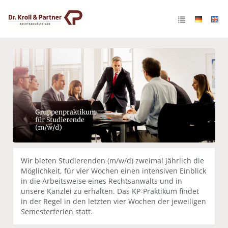
KP-Gruppenpraktikum für
Studierende
Wir bieten Studierenden (m/w/d) zweimal jährlich die
Möglichkeit, für vier Wochen einen intensiven Einblick
in die Arbeitsweise eines Rechtsanwalts und in
unsere Kanzlei zu erhalten. Das KP-Praktikum findet
in der Regel in den letzten vier Wochen der jeweiligen
Semesterferien statt.