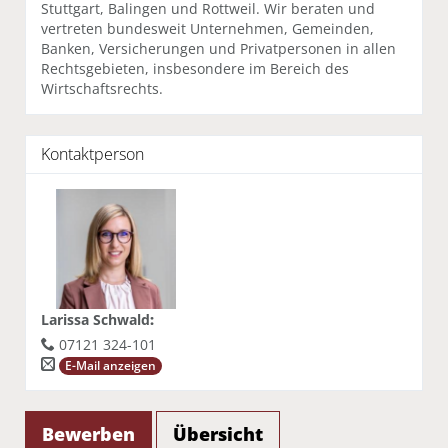
Stuttgart, Balingen und Rottweil. Wir beraten und
vertreten bundesweit Unternehmen, Gemeinden,
Banken, Versicherungen und Privatpersonen in allen
Rechtsgebieten, insbesondere im Bereich des
Wirtschaftsrechts.
Kontaktperson
Larissa Schwald
:
07121 324-101
E-Mail anzeigen
Bewerben
Übersicht