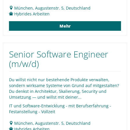
München, Augustenstr. 5, Deutschland
Hybrides Arbeiten
Mehr
Senior Software Engineer
(m/w/d)
Du willst nicht nur bestehende Produkte verwalten,
sondern wirksame Systeme von Grund auf mitgestalten?
Du denkst in Architektur, Skalierung, Security und
Umsetzung — und willst mit deiner...
IT und Software-Entwicklung - mit Berufserfahrung -
Festanstellung - Vollzeit
München, Augustenstr. 5, Deutschland
Hybrides Arbeiten