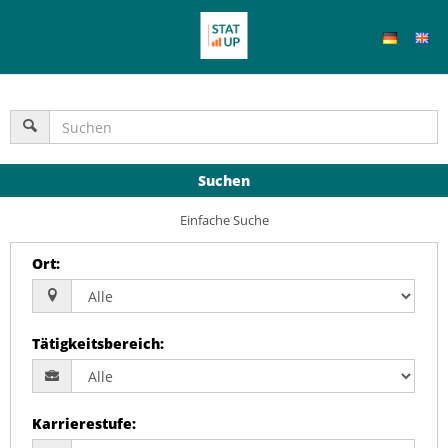
Suchen
Einfache Suche
Ort
:
Tätigkeitsbereich
:
Karrierestufe
: