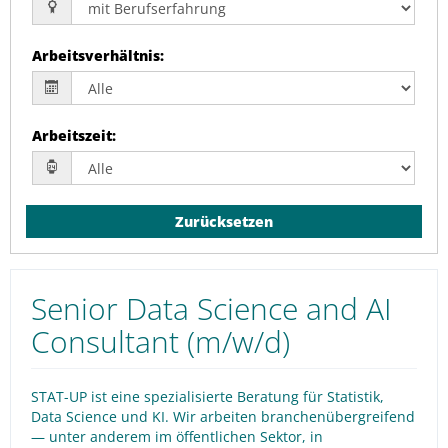
Arbeitsverhältnis
:
Arbeitszeit
:
Zurücksetzen
Senior Data Science and AI
Consultant (m/w/d)
STAT-UP ist eine spezialisierte Beratung für Statistik,
Data Science und KI. Wir arbeiten branchenübergreifend
— unter anderem im öffentlichen Sektor, in