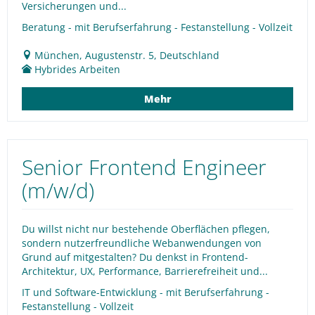
Versicherungen und...
Beratung - mit Berufserfahrung - Festanstellung - Vollzeit
München, Augustenstr. 5, Deutschland
Hybrides Arbeiten
Mehr
Senior Frontend Engineer
(m/w/d)
Du willst nicht nur bestehende Oberflächen pflegen,
sondern nutzerfreundliche Webanwendungen von
Grund auf mitgestalten? Du denkst in Frontend-
Architektur, UX, Performance, Barrierefreiheit und...
IT und Software-Entwicklung - mit Berufserfahrung -
Festanstellung - Vollzeit