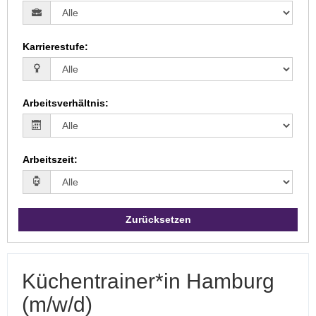
Karrierestufe
:
Arbeitsverhältnis
:
Arbeitszeit
:
Zurücksetzen
Küchentrainer*in Hamburg
(m/w/d)