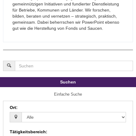
gemeinnützigen Initiativen und fundierter Dienstleistung
für Betriebe, Kommunen und Länder. Wir forschen,
bilden, beraten und vernetzen – strategisch, praktisch,
gemeinsam. Dabei beherrschen wir PowerPoint ebenso
gut wie die Herstellung von Fonds und Saucen.
Suchen
Einfache Suche
Ort
:
Tätigkeitsbereich
: