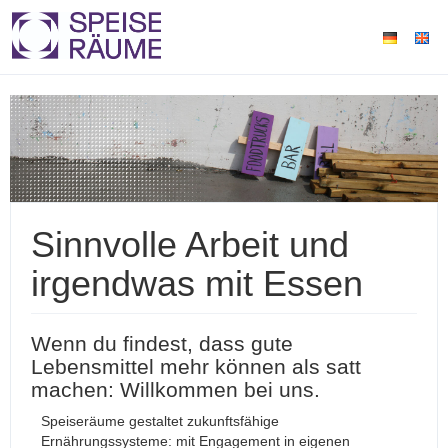
Sinnvolle Arbeit und
irgendwas mit Essen
Wenn du findest, dass gute
Lebensmittel mehr können als satt
machen: Willkommen bei uns.
Speiseräume gestaltet zukunftsfähige
Ernährungssysteme: mit Engagement in eigenen