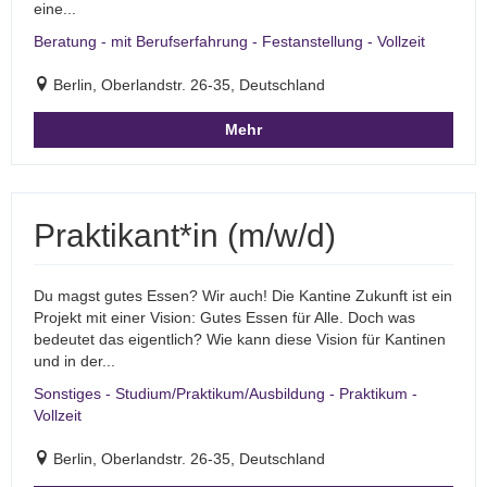
eine...
Beratung - mit Berufserfahrung - Festanstellung - Vollzeit
Berlin, Oberlandstr. 26-35, Deutschland
Mehr
Praktikant*in (m/w/d)
Du magst gutes Essen? Wir auch! Die Kantine Zukunft ist ein
Projekt mit einer Vision: Gutes Essen für Alle. Doch was
bedeutet das eigentlich? Wie kann diese Vision für Kantinen
und in der...
Sonstiges - Studium/Praktikum/Ausbildung - Praktikum -
Vollzeit
Berlin, Oberlandstr. 26-35, Deutschland