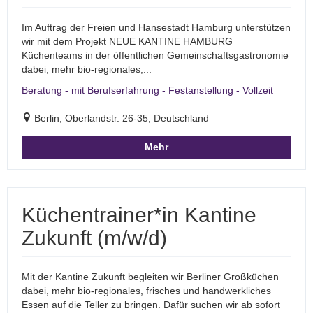
Im Auftrag der Freien und Hansestadt Hamburg unterstützen
wir mit dem Projekt NEUE KANTINE HAMBURG
Küchenteams in der öffentlichen Gemeinschaftsgastronomie
dabei, mehr bio-regionales,...
Beratung - mit Berufserfahrung - Festanstellung - Vollzeit
Berlin, Oberlandstr. 26-35, Deutschland
Mehr
Küchentrainer*in Kantine
Zukunft (m/w/d)
Mit der Kantine Zukunft begleiten wir Berliner Großküchen
dabei, mehr bio-regionales, frisches und handwerkliches
Essen auf die Teller zu bringen. Dafür suchen wir ab sofort