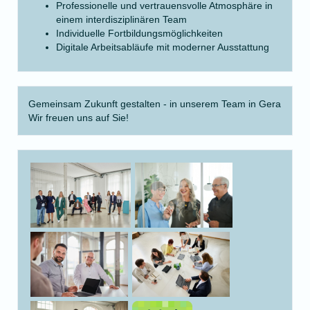
Professionelle und vertrauensvolle Atmosphäre in
einem interdisziplinären Team
Individuelle Fortbildungsmöglichkeiten
Digitale Arbeitsabläufe mit moderner Ausstattung
Gemeinsam Zukunft gestalten - in unserem Team in Gera
Wir freuen uns auf Sie!