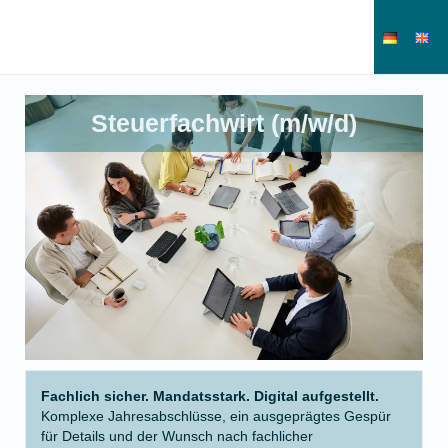
Steuerfachwirt (m/w/d)
Fachlich sicher. Mandatsstark. Digital aufgestellt.
Komplexe Jahresabschlüsse, ein ausgeprägtes Gespür
für Details und der Wunsch nach fachlicher