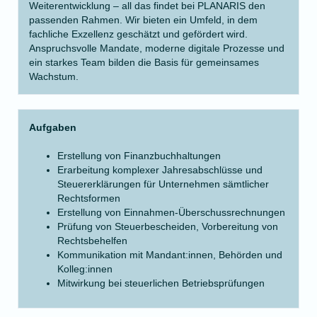
Weiterentwicklung – all das findet bei PLANARIS den
passenden Rahmen. Wir bieten ein Umfeld, in dem
fachliche Exzellenz geschätzt und gefördert wird.
Anspruchsvolle Mandate, moderne digitale Prozesse und
ein starkes Team bilden die Basis für gemeinsames
Wachstum.
Aufgaben
Erstellung von Finanzbuchhaltungen
Erarbeitung komplexer Jahresabschlüsse und
Steuererklärungen für Unternehmen sämtlicher
Rechtsformen
Erstellung von Einnahmen-Überschussrechnungen
Prüfung von Steuerbescheiden, Vorbereitung von
Rechtsbehelfen
Kommunikation mit Mandant:innen, Behörden und
Kolleg:innen
Mitwirkung bei steuerlichen Betriebsprüfungen