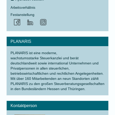
Arbeitsverhältnis
Festanstellung
PLANARIS
PLANARIS ist eine moderne,
wachstumsstarke Steuerkanzlei und berät
deutschlandweit sowie international Unternehmen und
Privatpersonen in allen steuerlichen,
betriebswirtschaftlichen und rechtlichen Angelegenheiten.
Mit über 160 Mitarbeitenden an neun Standorten zählt
PLANARIS zu den großen Steuerberatungsgesellschaften
in den Bundesländern Hessen und Thüringen.
Kontaktperson