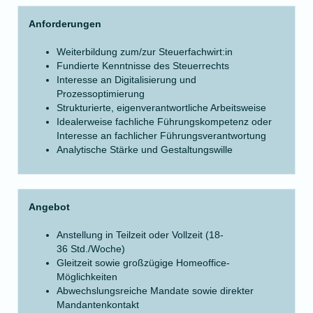
Anforderungen
Weiterbildung zum/zur Steuerfachwirt:in
Fundierte Kenntnisse des Steuerrechts
Interesse an Digitalisierung und
Prozessoptimierung
Strukturierte, eigenverantwortliche Arbeitsweise
Idealerweise fachliche Führungskompetenz oder
Interesse an fachlicher Führungsverantwortung
Analytische Stärke und Gestaltungswille
Angebot
Anstellung in Teilzeit oder Vollzeit (18-
36 Std./Woche)
Gleitzeit sowie großzügige Homeoffice-
Möglichkeiten
Abwechslungsreiche Mandate sowie direkter
Mandantenkontakt