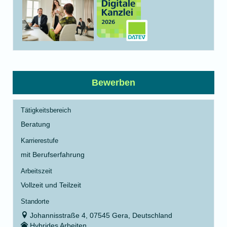
Bewerben
Tätigkeitsbereich
Beratung
Karrierestufe
mit Berufserfahrung
Arbeitszeit
Vollzeit und Teilzeit
Standorte
Johannisstraße 4, 07545 Gera, Deutschland
Hybrides Arbeiten