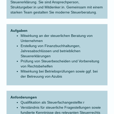
Steuererklärung. Sie sind Ansprechperson,
Strukturgeber:in und Mitdenker:in. Gemeinsam mit einem
starken Team gestalten Sie moderne Steuerberatung.
Aufgaben
Mitwirkung an der steuerlichen Beratung von
Unternehmen
Erstellung von Finanzbuchhaltungen,
Jahresabschlüssen und betrieblichen
Steuererklärungen
Prüfung von Steuerbescheiden und Vorbereitung
von Rechtsbehelfen
Mitwirkung bei Betriebsprüfungen sowie ggf. bei
der Betreuung von Azubis
Anforderungen
Qualifikation als Steuerfachangestellte:r
Verständnis für steuerliche Fragestellungen sowie
fundierte Kenntnisse des relevanten Steuerrechts