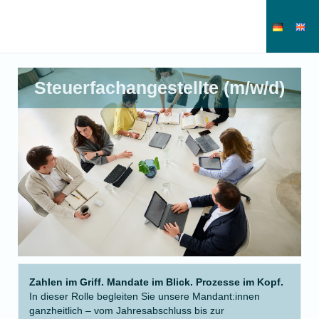
Steuerfachangestellte (m/w/d)
Zahlen im Griff. Mandate im Blick. Prozesse im Kopf.
In dieser Rolle begleiten Sie unsere Mandant:innen
ganzheitlich – vom Jahresabschluss bis zur