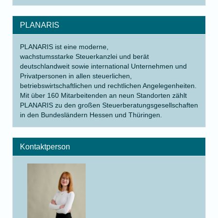
PLANARIS
PLANARIS ist eine moderne,
wachstumsstarke Steuerkanzlei und berät
deutschlandweit sowie international Unternehmen und
Privatpersonen in allen steuerlichen,
betriebswirtschaftlichen und rechtlichen Angelegenheiten.
Mit über 160 Mitarbeitenden an neun Standorten zählt
PLANARIS zu den großen Steuerberatungsgesellschaften
in den Bundesländern Hessen und Thüringen.
Kontaktperson