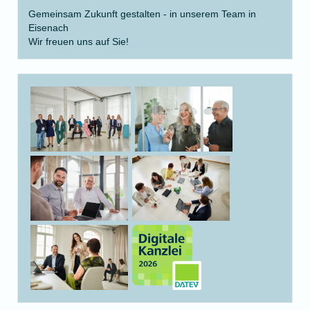
Gemeinsam Zukunft gestalten - in unserem Team in
Eisenach
Wir freuen uns auf Sie!