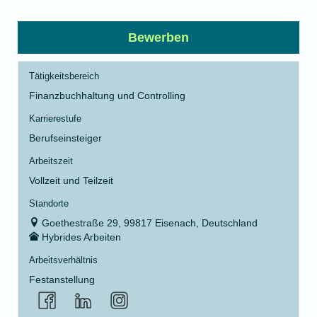
Bewerben
Tätigkeitsbereich
Finanzbuchhaltung und Controlling
Karrierestufe
Berufseinsteiger
Arbeitszeit
Vollzeit und Teilzeit
Standorte
Goethestraße 29, 99817 Eisenach, Deutschland
Hybrides Arbeiten
Arbeitsverhältnis
Festanstellung