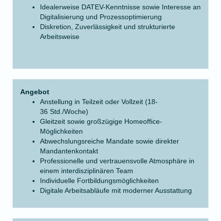
Idealerweise DATEV-Kenntnisse sowie Interesse an
Digitalisierung und Prozessoptimierung
Diskretion, Zuverlässigkeit und strukturierte
Arbeitsweise
Angebot
Anstellung in Teilzeit oder Vollzeit (18-
36 Std./Woche)
Gleitzeit sowie großzügige Homeoffice-
Möglichkeiten
Abwechslungsreiche Mandate sowie direkter
Mandantenkontakt
Professionelle und vertrauensvolle Atmosphäre in
einem interdisziplinären Team
Individuelle Fortbildungsmöglichkeiten
Digitale Arbeitsabläufe mit moderner Ausstattung