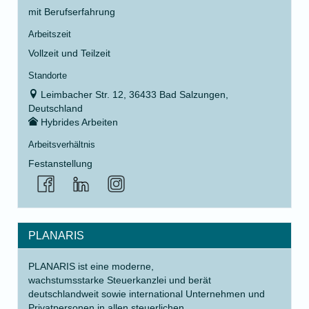
mit Berufserfahrung
Arbeitszeit
Vollzeit und Teilzeit
Standorte
Leimbacher Str. 12, 36433 Bad Salzungen,
Deutschland
Hybrides Arbeiten
Arbeitsverhältnis
Festanstellung
PLANARIS
PLANARIS ist eine moderne,
wachstumsstarke Steuerkanzlei und berät
deutschlandweit sowie international Unternehmen und
Privatpersonen in allen steuerlichen,