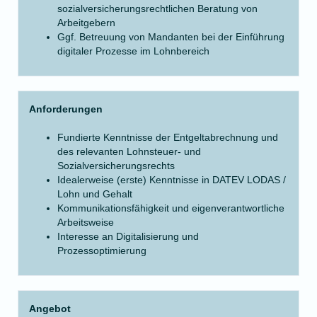
sozialversicherungsrechtlichen Beratung von
Arbeitgebern
Ggf. Betreuung von Mandanten bei der Einführung
digitaler Prozesse im Lohnbereich
Anforderungen
Fundierte Kenntnisse der Entgeltabrechnung und
des relevanten Lohnsteuer- und
Sozialversicherungsrechts
Idealerweise (erste) Kenntnisse in DATEV LODAS /
Lohn und Gehalt
Kommunikationsfähigkeit und eigenverantwortliche
Arbeitsweise
Interesse an Digitalisierung und
Prozessoptimierung
Angebot