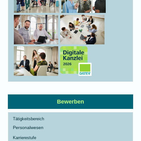
Bewerben
Tätigkeitsbereich
Personalwesen
Karrierestufe