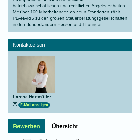
betriebswirtschaftlichen und rechtlichen Angelegenheiten.
Mit über 160 Mitarbeitenden an neun Standorten zählt
PLANARIS zu den großen Steuerberatungsgesellschaften
in den Bundesländern Hessen und Thüringen.
Kontaktperson
Lorena Hartmüller
:
E-Mail anzeigen
Bewerben
Übersicht