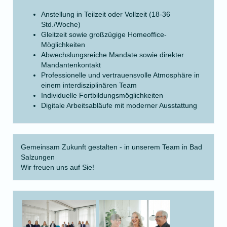
Anstellung in Teilzeit oder Vollzeit (18-36
Std./Woche)
Gleitzeit sowie großzügige Homeoffice-
Möglichkeiten
Abwechslungsreiche Mandate sowie direkter
Mandantenkontakt
Professionelle und vertrauensvolle Atmosphäre in
einem interdisziplinären Team
Individuelle Fortbildungsmöglichkeiten
Digitale Arbeitsabläufe mit moderner Ausstattung
Gemeinsam Zukunft gestalten - in unserem Team in Bad
Salzungen
Wir freuen uns auf Sie!