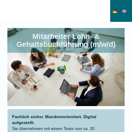
Mitarbeiter Lohn- &
Gehaltsbuchführung (m/w/d)
Fachlich sicher. Mandentorientiert. Digital
aufgestellt.
Sie übernehmen mit einem Team von ca. 20