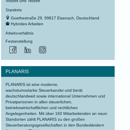
Vollzeit und Teilzeit
Standorte
Goethestraße 29, 99817 Eisenach, Deutschland
Hybrides Arbeiten
Arbeitsverhältnis
Festanstellung
PLANARIS
PLANARIS ist eine moderne,
wachstumsstarke Steuerkanzlei und berät
deutschlandweit sowie international Unternehmen und
Privatpersonen in allen steuerlichen,
betriebswirtschaftlichen und rechtlichen
Angelegenheiten. Mit über 160 Mitarbeitenden an neun
Standorten zählt PLANARIS zu den großen
Steuerberatungsgesellschaften in den Bundesländern