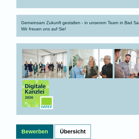
Gemeinsam Zukunft gestalten - in unserem Team in Bad S
Wir freuen uns auf Sie!
Bewerben
Übersicht