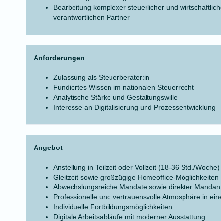
Bearbeitung komplexer steuerlicher und wirtschaftli
verantwortlichen Partner
Anforderungen
Zulassung als Steuerberater:in
Fundiertes Wissen im nationalen Steuerrecht
Analytische Stärke und Gestaltungswille
Interesse an Digitalisierung und Prozessentwicklung
Angebot
Anstellung in Teilzeit oder Vollzeit (18-36 Std./Woche)
Gleitzeit sowie großzügige Homeoffice-Möglichkeiten
Abwechslungsreiche Mandate sowie direkter Mandan
Professionelle und vertrauensvolle Atmosphäre in ein
Individuelle Fortbildungsmöglichkeiten
Digitale Arbeitsabläufe mit moderner Ausstattung