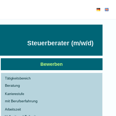
Steuerberater (m/w/d)
Bewerben
Tätigkeitsbereich
Beratung
Karrierestufe
mit Berufserfahrung
Arbeitszeit