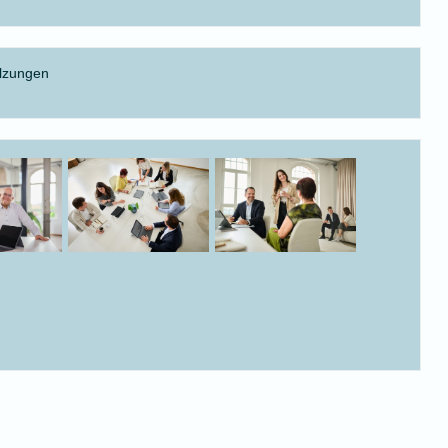
alzungen