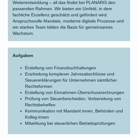
Weiterentwicklung – all das findet bei PLANARIS den
passenden Rahmen. Wir bieten ein Umfeld, in dem
fachliche Exzellenz geschätzt und gefördert wird.
Anspruchsvolle Mandate, moderne digitale Prozesse und
ein starkes Team bilden die Basis für gemeinsames
Wachstum.
Aufgaben
Erstellung von Finanzbuchhaltungen
Erarbeitung komplexer Jahresabschlüsse und
Steuererklärungen für Unternehmen sämtlicher
Rechtsformen
Erstellung von Einnahmen-Überschussrechnungen
Prüfung von Steuerbescheiden, Vorbereitung von
Rechtsbehelfen
Kommunikation mit Mandant:innen, Behörden und
Kolleg:innen
Mitwirkung bei steuerlichen Betriebsprüfungen