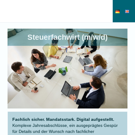
Steuerfachwirt (m/w/d)
Fachlich sicher. Mandatsstark. Digital aufgestellt.
Komplexe Jahresabschlüsse, ein ausgeprägtes Gespür
für Details und der Wunsch nach fachlicher