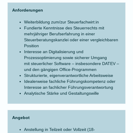
Anforderungen
Weiterbildung zum/zur Steuerfachwirt:in
Fundierte Kenntnisse des Steuerrechts mit
mehrjähriger Berufserfahrung in einer
Steuerberatungskanzlei oder einer vergleichbaren
Position
Interesse an Digitalisierung und
Prozessoptimierung sowie sicherer Umgang
mit steuerlicher Software – insbesondere DATEV –
und den gängigen Office-Programmen
Strukturierte, eigenverantwortliche Arbeitsweise
Idealerweise fachliche Führungskompetenz oder
Interesse an fachlicher Führungsverantwortung
Analytische Stärke und Gestaltungswille
Angebot
Anstellung in Teilzeit oder Vollzeit (18-