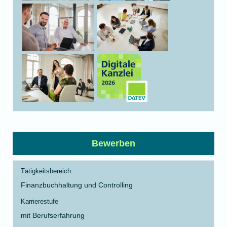
Bewerben
Tätigkeitsbereich
Finanzbuchhaltung und Controlling
Karrierestufe
mit Berufserfahrung