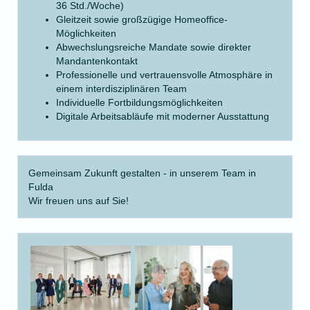
36 Std./Woche)
Gleitzeit sowie großzügige Homeoffice-
Möglichkeiten
Abwechslungsreiche Mandate sowie direkter
Mandantenkontakt
Professionelle und vertrauensvolle Atmosphäre in
einem interdisziplinären Team
Individuelle Fortbildungsmöglichkeiten
Digitale Arbeitsabläufe mit moderner Ausstattung
Gemeinsam Zukunft gestalten - in unserem Team in
Fulda
Wir freuen uns auf Sie!