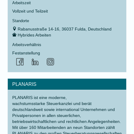
Arbeitszeit
Vollzeit und Teilzeit
Standorte
Rabanusstraße 14-16, 36037 Fulda, Deutschland
Hybrides Arbeiten
Arbeitsverhältnis
Festanstellung
PLANARIS
PLANARIS ist eine moderne,
wachstumsstarke Steuerkanzlei und berät
deutschlandweit sowie international Unternehmen und
Privatpersonen in allen steuerlichen,
betriebswirtschaftlichen und rechtlichen Angelegenheiten.
Mit über 160 Mitarbeitenden an neun Standorten zählt
PLANARIS zu den großen Steuerberatungsgesellschaften