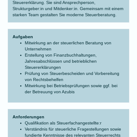
Steuererklärung. Sie sind Ansprechperson,
Strukturgeber:in und Mitdenker:in. Gemeinsam mit einem
starken Team gestalten Sie moderne Steuerberatung.
Aufgaben
Mitwirkung an der steuerlichen Beratung von
Unternehmen
Erstellung von Finanzbuchhaltungen,
Jahresabschlüssen und betrieblichen
Steuererklärungen
Prüfung von Steuerbescheiden und Vorbereitung
von Rechtsbehelfen
Mitwirkung bei Betriebsprüfungen sowie ggf. bei
der Betreuung von Azubis
Anforderungen
Qualifikation als Steuerfachangestellte:r
Verständnis für steuerliche Fragestellungen sowie
fundierte Kenntnisse des relevanten Steuerrechts