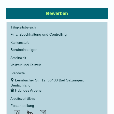
Bewerben
Tätigkeitsbereich
Finanzbuchhaltung und Controlling
Karrierestufe
Berufseinsteiger
Arbeitszeit
Vollzeit und Teilzeit
Standorte
Leimbacher Str. 12, 36433 Bad Salzungen,
Deutschland
Hybrides Arbeiten
Arbeitsverhältnis
Festanstellung