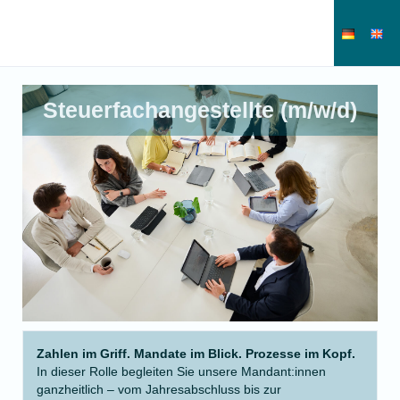
Steuerfachangestellte (m/w/d)
Zahlen im Griff. Mandate im Blick. Prozesse im Kopf.
In dieser Rolle begleiten Sie unsere Mandant:innen
ganzheitlich – vom Jahresabschluss bis zur