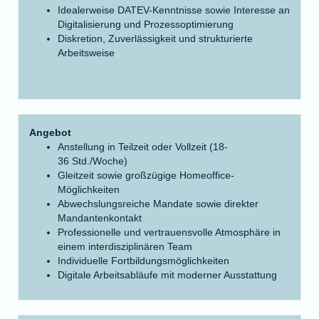
Idealerweise DATEV-Kenntnisse sowie Interesse an
Digitalisierung und Prozessoptimierung
Diskretion, Zuverlässigkeit und strukturierte
Arbeitsweise
Angebot
Anstellung in Teilzeit oder Vollzeit (18-
36 Std./Woche)
Gleitzeit sowie großzügige Homeoffice-
Möglichkeiten
Abwechslungsreiche Mandate sowie direkter
Mandantenkontakt
Professionelle und vertrauensvolle Atmosphäre in
einem interdisziplinären Team
Individuelle Fortbildungsmöglichkeiten
Digitale Arbeitsabläufe mit moderner Ausstattung