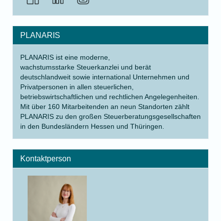
PLANARIS
PLANARIS ist eine moderne,
wachstumsstarke Steuerkanzlei und berät
deutschlandweit sowie international Unternehmen und
Privatpersonen in allen steuerlichen,
betriebswirtschaftlichen und rechtlichen Angelegenheiten.
Mit über 160 Mitarbeitenden an neun Standorten zählt
PLANARIS zu den großen Steuerberatungsgesellschaften
in den Bundesländern Hessen und Thüringen.
Kontaktperson