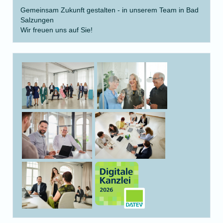
Gemeinsam Zukunft gestalten - in unserem Team in Bad
Salzungen
Wir freuen uns auf Sie!