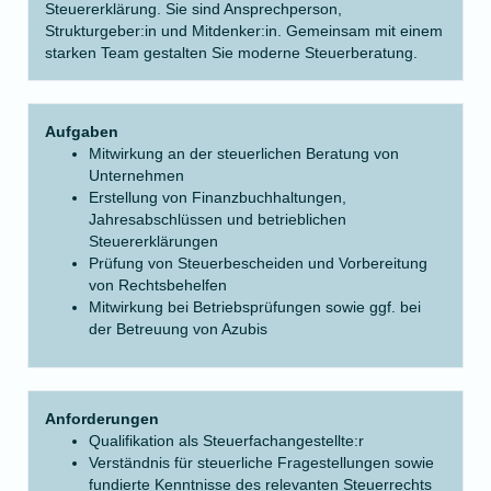
Steuererklärung. Sie sind Ansprechperson,
Strukturgeber:in und Mitdenker:in. Gemeinsam mit einem
starken Team gestalten Sie moderne Steuerberatung.
Aufgaben
Mitwirkung an der steuerlichen Beratung von
Unternehmen
Erstellung von Finanzbuchhaltungen,
Jahresabschlüssen und betrieblichen
Steuererklärungen
Prüfung von Steuerbescheiden und Vorbereitung
von Rechtsbehelfen
Mitwirkung bei Betriebsprüfungen sowie ggf. bei
der Betreuung von Azubis
Anforderungen
Qualifikation als Steuerfachangestellte:r
Verständnis für steuerliche Fragestellungen sowie
fundierte Kenntnisse des relevanten Steuerrechts