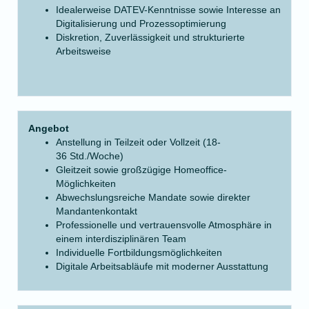
Idealerweise DATEV-Kenntnisse sowie Interesse an
Digitalisierung und Prozessoptimierung
Diskretion, Zuverlässigkeit und strukturierte
Arbeitsweise
Angebot
Anstellung in Teilzeit oder Vollzeit (18-
36 Std./Woche)
Gleitzeit sowie großzügige Homeoffice-
Möglichkeiten
Abwechslungsreiche Mandate sowie direkter
Mandantenkontakt
Professionelle und vertrauensvolle Atmosphäre in
einem interdisziplinären Team
Individuelle Fortbildungsmöglichkeiten
Digitale Arbeitsabläufe mit moderner Ausstattung