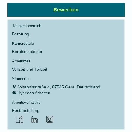
Bewerben
Tätigkeitsbereich
Beratung
Karrierestufe
Berufseinsteiger
Arbeitszeit
Vollzeit und Teilzeit
Standorte
Johannisstraße 4, 07545 Gera, Deutschland
Hybrides Arbeiten
Arbeitsverhältnis
Festanstellung