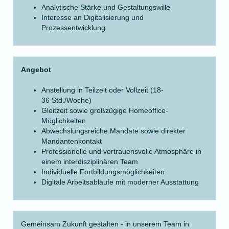
Analytische Stärke und Gestaltungswille
Interesse an Digitalisierung und
Prozessentwicklung
Angebot
Anstellung in Teilzeit oder Vollzeit (18-
36 Std./Woche)
Gleitzeit sowie großzügige Homeoffice-
Möglichkeiten
Abwechslungsreiche Mandate sowie direkter
Mandantenkontakt
Professionelle und vertrauensvolle Atmosphäre in
einem interdisziplinären Team
Individuelle Fortbildungsmöglichkeiten
Digitale Arbeitsabläufe mit moderner Ausstattung
Gemeinsam Zukunft gestalten - in unserem Team in