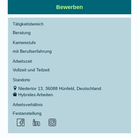
Bewerben
Tätigkeitsbereich
Beratung
Karrierestufe
mit Berufserfahrung
Arbeitszeit
Vollzeit und Teilzeit
Standorte
Niedertor 13, 36088 Hünfeld, Deutschland
Hybrides Arbeiten
Arbeitsverhältnis
Festanstellung