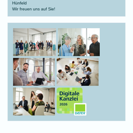
Hünfeld
Wir freuen uns auf Sie!