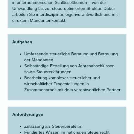
in unternehmerischen Schlüsselthemen – von der
Umwandlung bis zur steueroptimierten Struktur. Dabei
arbeiten Sie interdisziplinär, eigenverantwortlich und mit
direktem Mandantenkontakt.
Aufgaben
Umfassende steuerliche Beratung und Betreuung
der Mandanten
Selbständige Erstellung von Jahresabschlüssen
sowie Steuererklärungen
Bearbeitung komplexer steuerlicher und
wirtschaftlicher Fragestellungen in
Zusammenarbeit mit dem verantwortlichen Partner
Anforderungen
Zulassung als Steuerberater:in
Fundiertes Wissen im nationalen Steuerrecht