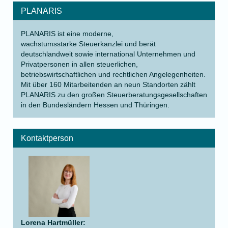
PLANARIS
PLANARIS ist eine moderne,
wachstumsstarke Steuerkanzlei und berät
deutschlandweit sowie international Unternehmen und
Privatpersonen in allen steuerlichen,
betriebswirtschaftlichen und rechtlichen Angelegenheiten.
Mit über 160 Mitarbeitenden an neun Standorten zählt
PLANARIS zu den großen Steuerberatungsgesellschaften
in den Bundesländern Hessen und Thüringen.
Kontaktperson
Lorena Hartmüller
: