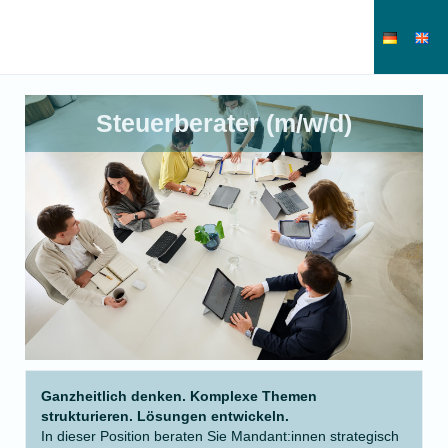
Steuerberater (m/w/d)
Ganzheitlich denken. Komplexe Themen
strukturieren. Lösungen entwickeln.
In dieser Position beraten Sie Mandant:innen strategisch