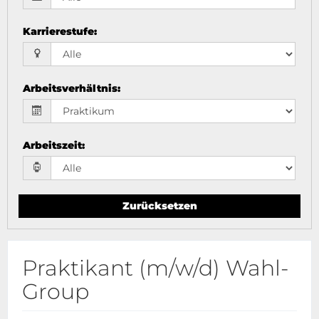
Karrierestufe
:
Arbeitsverhältnis
:
Arbeitszeit
:
Zurücksetzen
Praktikant (m/w/d) Wahl-
Group