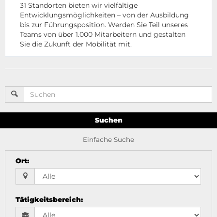
31 Standorten bieten wir vielfältige
Entwicklungsmöglichkeiten – von der Ausbildung
bis zur Führungsposition. Werden Sie Teil unseres
Teams von über 1.000 Mitarbeitern und gestalten
Sie die Zukunft der Mobilität mit.
Suchen
Einfache Suche
Ort
:
Tätigkeitsbereich
: