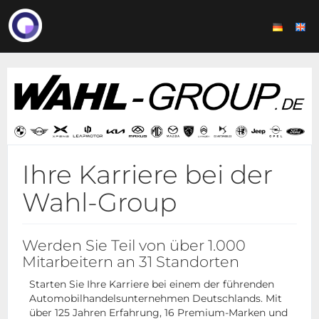
Ihre Karriere bei der
Wahl-Group
Werden Sie Teil von über 1.000
Mitarbeitern an 31 Standorten
Starten Sie Ihre Karriere bei einem der führenden
Automobilhandelsunternehmen Deutschlands. Mit
über 125 Jahren Erfahrung, 16 Premium-Marken und