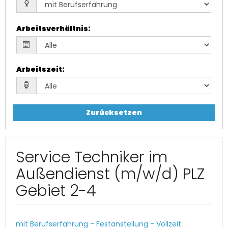
Arbeitsverhältnis
:
Arbeitszeit
:
Zurücksetzen
Service Techniker im
Außendienst (m/w/d) PLZ
Gebiet 2-4
mit Berufserfahrung - Festanstellung - Vollzeit