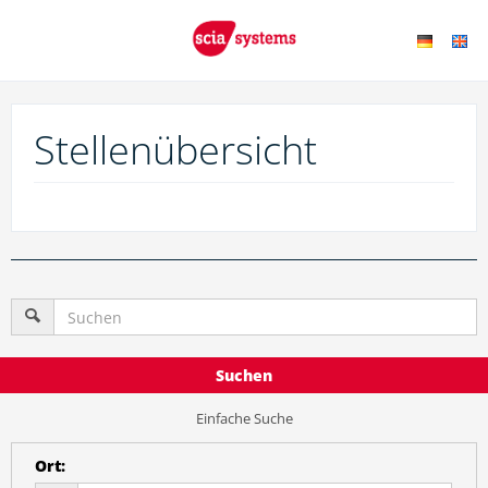
Stellenübersicht
Suchen
Einfache Suche
Ort
: