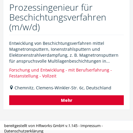
Prozessingenieur für
Beschichtungsverfahren
(m/w/d)
Entwicklung von Beschichtungsverfahren mittel
Magnetronsputtern, Ionenstrahlsputtern und
Elektonenstrahlverdampfung, z. B. Magnetronsputtern
für anspruchsvolle Multilagenbeschichtungen in...
Forschung und Entwicklung - mit Berufserfahrung -
Festanstellung - Vollzeit
Chemnitz, Clemens-Winkler-Str. 6c, Deutschland
Mehr
bereitgestellt von
HRworks GmbH
v.1.145 -
Impressum
-
Datenschutzerklärung