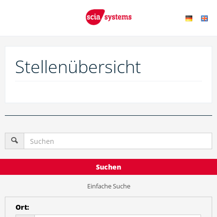
Stellenübersicht
Suchen
Einfache Suche
Ort
: