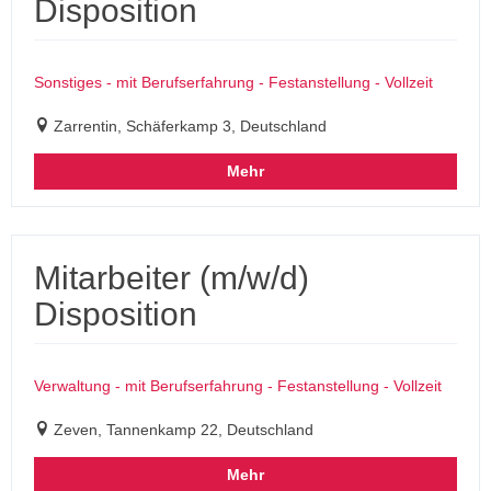
Disposition
Sonstiges - mit Berufserfahrung - Festanstellung - Vollzeit
Zarrentin, Schäferkamp 3, Deutschland
Mehr
Mitarbeiter (m/w/d)
Disposition
Verwaltung - mit Berufserfahrung - Festanstellung - Vollzeit
Zeven, Tannenkamp 22, Deutschland
Mehr