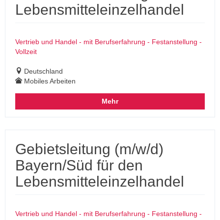
Lebensmitteleinzelhandel
Vertrieb und Handel - mit Berufserfahrung - Festanstellung -
Vollzeit
Deutschland
Mobiles Arbeiten
Mehr
Gebietsleitung (m/w/d)
Bayern/Süd für den
Lebensmitteleinzelhandel
Vertrieb und Handel - mit Berufserfahrung - Festanstellung -