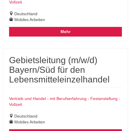
Vollzeit
Deutschland
Mobiles Arbeiten
Mehr
Gebietsleitung (m/w/d)
Bayern/Süd für den
Lebensmitteleinzelhandel
Vertrieb und Handel - mit Berufserfahrung - Festanstellung -
Vollzeit
Deutschland
Mobiles Arbeiten