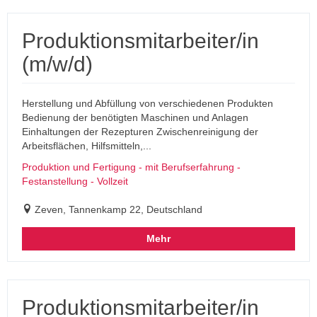
Produktionsmitarbeiter/in
(m/w/d)
Herstellung und Abfüllung von verschiedenen Produkten
Bedienung der benötigten Maschinen und Anlagen
Einhaltungen der Rezepturen Zwischenreinigung der
Arbeitsflächen, Hilfsmitteln,...
Produktion und Fertigung - mit Berufserfahrung -
Festanstellung - Vollzeit
Zeven, Tannenkamp 22, Deutschland
Mehr
Produktionsmitarbeiter/in