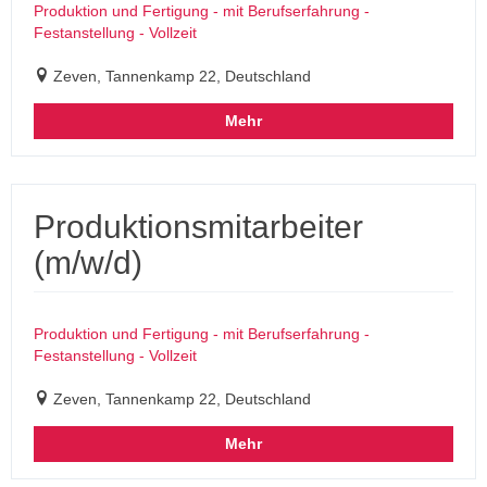
Produktion und Fertigung - mit Berufserfahrung -
Festanstellung - Vollzeit
Zeven, Tannenkamp 22, Deutschland
Mehr
Produktionsmitarbeiter
(m/w/d)
Produktion und Fertigung - mit Berufserfahrung -
Festanstellung - Vollzeit
Zeven, Tannenkamp 22, Deutschland
Mehr