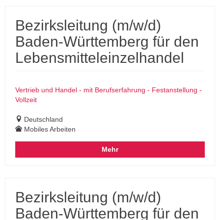
Bezirksleitung (m/w/d)
Baden-Württemberg für den
Lebensmitteleinzelhandel
Vertrieb und Handel - mit Berufserfahrung - Festanstellung -
Vollzeit
Deutschland
Mobiles Arbeiten
Mehr
Bezirksleitung (m/w/d)
Baden-Württemberg für den