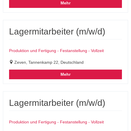
Mehr
Lagermitarbeiter (m/w/d)
Produktion und Fertigung - Festanstellung - Vollzeit
Zeven, Tannenkamp 22, Deutschland
Mehr
Lagermitarbeiter (m/w/d)
Produktion und Fertigung - Festanstellung - Vollzeit