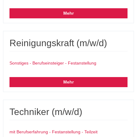
Mehr
Reinigungskraft (m/w/d)
Sonstiges - Berufseinsteiger - Festanstellung
Mehr
Techniker (m/w/d)
mit Berufserfahrung - Festanstellung - Teilzeit