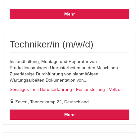
Mehr
Techniker/in (m/w/d)
Instandhaltung, Montage und Reparatur von
Produktionsanlagen Umrüstarbeiten an den Maschinen
Zuverlässige Durchführung von planmäßigen
Wartungsarbeiten Dokumentation von...
Sonstiges - mit Berufserfahrung - Festanstellung - Vollzeit
Zeven, Tannenkamp 22, Deutschland
Mehr