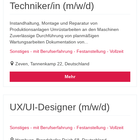
Techniker/in (m/w/d)
Instandhaltung, Montage und Reparatur von
Produktionsanlagen Umrüstarbeiten an den Maschinen
Zuverlässige Durchführung von planmäßigen
Wartungsarbeiten Dokumentation von...
Sonstiges - mit Berufserfahrung - Festanstellung - Vollzeit
Zeven, Tannenkamp 22, Deutschland
Mehr
UX/UI-Designer (m/w/d)
Sonstiges - mit Berufserfahrung - Festanstellung - Vollzeit
Hamburg, Brandshofer Deich 68, Deutschland