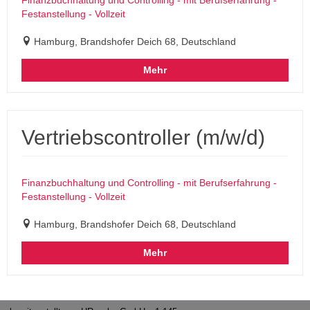
Festanstellung - Vollzeit
Hamburg, Brandshofer Deich 68, Deutschland
Mehr
Vertriebscontroller (m/w/d)
Finanzbuchhaltung und Controlling - mit Berufserfahrung -
Festanstellung - Vollzeit
Hamburg, Brandshofer Deich 68, Deutschland
Mehr