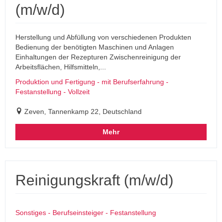
(m/w/d)
Herstellung und Abfüllung von verschiedenen Produkten
Bedienung der benötigten Maschinen und Anlagen
Einhaltungen der Rezepturen Zwischenreinigung der
Arbeitsflächen, Hilfsmitteln,...
Produktion und Fertigung - mit Berufserfahrung -
Festanstellung - Vollzeit
Zeven, Tannenkamp 22, Deutschland
Mehr
Reinigungskraft (m/w/d)
Sonstiges - Berufseinsteiger - Festanstellung