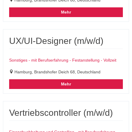
Mehr
UX/UI-Designer (m/w/d)
Sonstiges - mit Berufserfahrung - Festanstellung - Vollzeit
Hamburg, Brandshofer Deich 68, Deutschland
Mehr
Vertriebscontroller (m/w/d)
Finanzbuchhaltung und Controlling - mit Berufserfahrung -