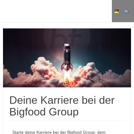
Deine Karriere bei der
Bigfood Group
Starte deine Karriere bei der Bigfood Group, dem