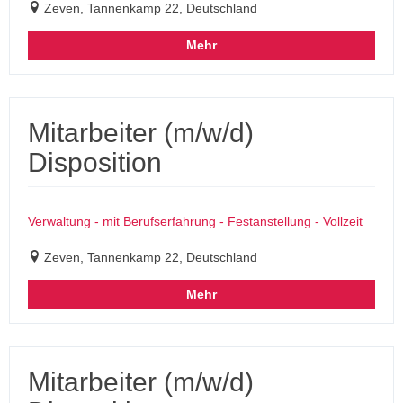
Zeven, Tannenkamp 22, Deutschland
Mehr
Mitarbeiter (m/w/d)
Disposition
Verwaltung - mit Berufserfahrung - Festanstellung - Vollzeit
Zeven, Tannenkamp 22, Deutschland
Mehr
Mitarbeiter (m/w/d)