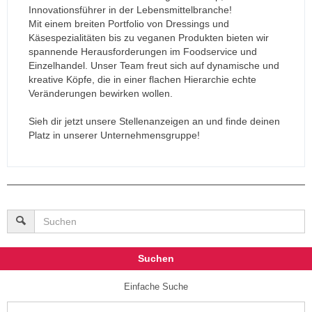
Innovationsführer in der Lebensmittelbranche!
Mit einem breiten Portfolio von Dressings und
Käsespezialitäten bis zu veganen Produkten bieten wir
spannende Herausforderungen im Foodservice und
Einzelhandel. Unser Team freut sich auf dynamische und
kreative Köpfe, die in einer flachen Hierarchie echte
Veränderungen bewirken wollen.
Sieh dir jetzt unsere Stellenanzeigen an und finde deinen
Platz in unserer Unternehmensgruppe!
Suchen
Einfache Suche