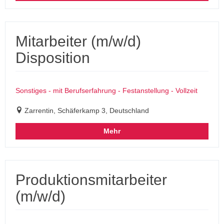
Mitarbeiter (m/w/d)
Disposition
Sonstiges - mit Berufserfahrung - Festanstellung - Vollzeit
Zarrentin, Schäferkamp 3, Deutschland
Mehr
Produktionsmitarbeiter
(m/w/d)