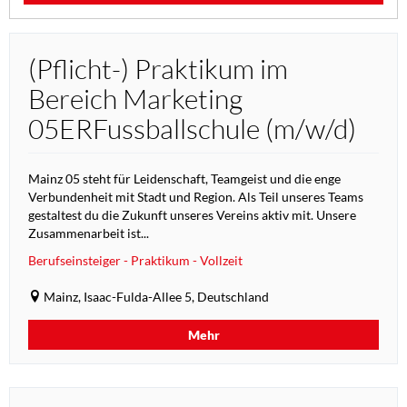
(Pflicht-) Praktikum im
Bereich Marketing
05ERFussballschule (m/w/d)
Mainz 05 steht für Leidenschaft, Teamgeist und die enge
Verbundenheit mit Stadt und Region. Als Teil unseres Teams
gestaltest du die Zukunft unseres Vereins aktiv mit. Unsere
Zusammenarbeit ist...
Berufseinsteiger - Praktikum - Vollzeit
Mainz, Isaac-Fulda-Allee 5, Deutschland
Mehr