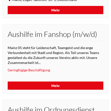
Mehr
Aushilfe im Fanshop (m/w/d)
Mainz 05 steht für Leidenschaft, Teamgeist und die enge
Verbundenheit mit Stadt und Region. Als Teil unseres Teams
gestaltest du die Zukunft unseres Vereins aktiv mit. Unsere
Zusammenarbeit ist...
Geringfügige Beschäftigung
Mehr
Aushilfe im Ordnungsdienst