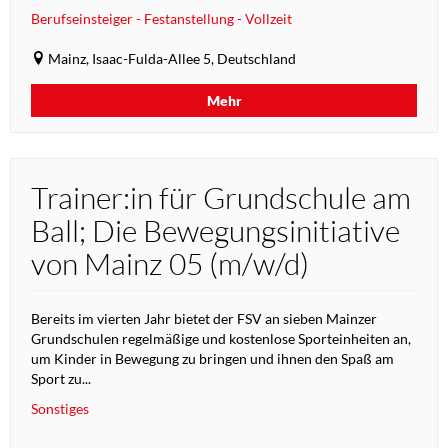
Berufseinsteiger - Festanstellung - Vollzeit
Mainz, Isaac-Fulda-Allee 5, Deutschland
Mehr
Trainer:in für Grundschule am
Ball; Die Bewegungsinitiative
von Mainz 05 (m/w/d)
Bereits im vierten Jahr bietet der FSV an sieben Mainzer
Grundschulen regelmäßige und kostenlose Sporteinheiten an,
um Kinder in Bewegung zu bringen und ihnen den Spaß am
Sport zu...
Sonstiges