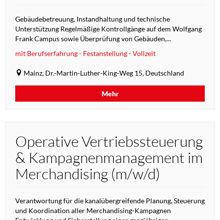
Gebäudebetreuung, Instandhaltung und technische
Unterstützung Regelmäßige Kontrollgänge auf dem Wolfgang
Frank Campus sowie Überprüfung von Gebäuden,...
mit Berufserfahrung - Festanstellung - Vollzeit
Mainz, Dr.-Martin-Luther-King-Weg 15, Deutschland
Mehr
Operative Vertriebssteuerung
& Kampagnenmanagement im
Merchandising (m/w/d)
Verantwortung für die kanalübergreifende Planung, Steuerung
und Koordination aller Merchandising-Kampagnen