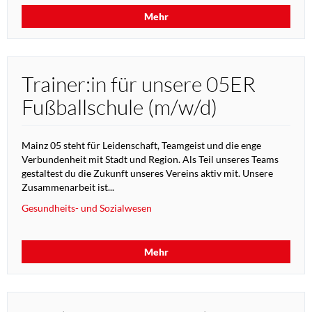
Mehr
Trainer:in für unsere 05ER
Fußballschule (m/w/d)
Mainz 05 steht für Leidenschaft, Teamgeist und die enge
Verbundenheit mit Stadt und Region. Als Teil unseres Teams
gestaltest du die Zukunft unseres Vereins aktiv mit. Unsere
Zusammenarbeit ist...
Gesundheits- und Sozialwesen
Mehr