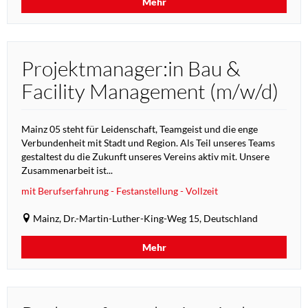
Mehr
Projektmanager:in Bau &
Facility Management (m/w/d)
Mainz 05 steht für Leidenschaft, Teamgeist und die enge
Verbundenheit mit Stadt und Region. Als Teil unseres Teams
gestaltest du die Zukunft unseres Vereins aktiv mit. Unsere
Zusammenarbeit ist...
mit Berufserfahrung - Festanstellung - Vollzeit
Mainz, Dr.-Martin-Luther-King-Weg 15, Deutschland
Mehr