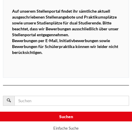
Auf unserem Stellenportal findet ihr sämtliche aktuell
ausgeschriebenen Stellenangebote und Praktikumsplätze
sowie unsere Studienplätze für dual Studierende. Bitte
beachtet, dass wir Bewerbungen ausschließlich über unser
Stellenportal entgegennehmen.
Bewerbungen per E-Mail, Initiativbewerbungen sowie
Bewerbungen für Schülerpraktika können wir leider nicht
berücksichtigen.
Suchen
Einfache Suche