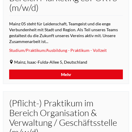
(m/w/d)
Mainz 05 steht für Leidenschaft, Teamgeist und die enge
Verbundenheit mit Stadt und Region. Als Teil unseres Teams
gestaltest du die Zukunft unseres Vereins aktiv mit. Unsere
Zusammenarbeit ist...
Studium/Praktikum/Ausbildung - Praktikum - Vollzeit
Mainz, Isaac-Fulda-Allee 5, Deutschland
Mehr
(Pflicht-) Praktikum im
Bereich Organisation &
Verwaltung / Geschäftsstelle