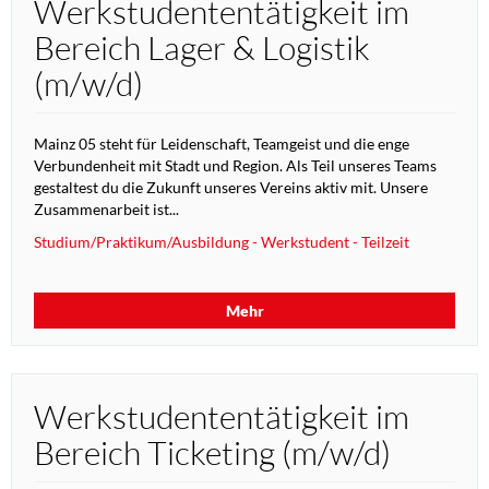
Werkstudententätigkeit im
Bereich Lager & Logistik
(m/w/d)
Mainz 05 steht für Leidenschaft, Teamgeist und die enge
Verbundenheit mit Stadt und Region. Als Teil unseres Teams
gestaltest du die Zukunft unseres Vereins aktiv mit. Unsere
Zusammenarbeit ist...
Studium/Praktikum/Ausbildung - Werkstudent - Teilzeit
Mehr
Werkstudententätigkeit im
Bereich Ticketing (m/w/d)