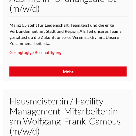
(m/w/d)
Mainz 05 steht für Leidenschaft, Teamgeist und die enge
Verbundenheit mit Stadt und Region. Als Teil unseres Teams
gestaltest du die Zukunft unseres Vereins aktiv mit. Unsere
Zusammenarbeit ist...
Geringfügige Beschäftigung
Mehr
Hausmeister:in / Facility-
Management-Mitarbeiter:in
am Wolfgang-Frank-Campus
(m/w/d)