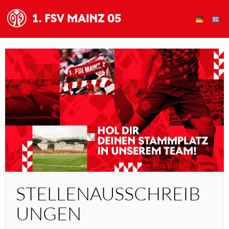
STELLENAUSSCHREIB
UNGEN