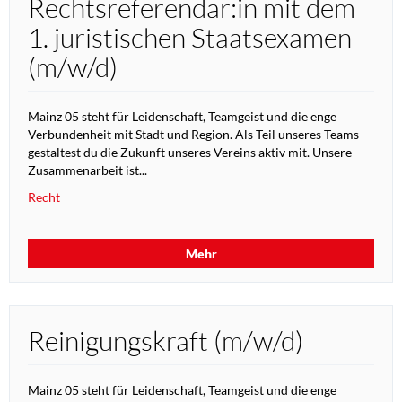
Rechtsreferendar:in mit dem
1. juristischen Staatsexamen
(m/w/d)
Mainz 05 steht für Leidenschaft, Teamgeist und die enge
Verbundenheit mit Stadt und Region. Als Teil unseres Teams
gestaltest du die Zukunft unseres Vereins aktiv mit. Unsere
Zusammenarbeit ist...
Recht
Mehr
Reinigungskraft (m/w/d)
Mainz 05 steht für Leidenschaft, Teamgeist und die enge