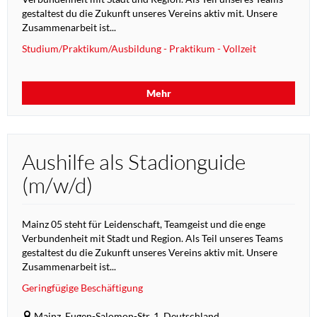
gestaltest du die Zukunft unseres Vereins aktiv mit. Unsere
Zusammenarbeit ist...
Studium/Praktikum/Ausbildung - Praktikum - Vollzeit
Mehr
Aushilfe als Stadionguide
(m/w/d)
Mainz 05 steht für Leidenschaft, Teamgeist und die enge
Verbundenheit mit Stadt und Region. Als Teil unseres Teams
gestaltest du die Zukunft unseres Vereins aktiv mit. Unsere
Zusammenarbeit ist...
Geringfügige Beschäftigung
Mainz, Eugen-Salomon-Str. 1, Deutschland