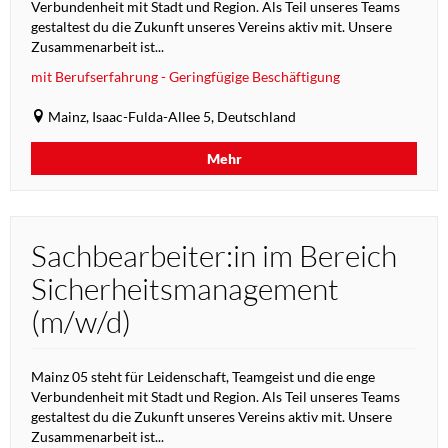
Verbundenheit mit Stadt und Region. Als Teil unseres Teams
gestaltest du die Zukunft unseres Vereins aktiv mit. Unsere
Zusammenarbeit ist...
mit Berufserfahrung - Geringfügige Beschäftigung
Mainz, Isaac-Fulda-Allee 5, Deutschland
Mehr
Sachbearbeiter:in im Bereich
Sicherheitsmanagement
(m/w/d)
Mainz 05 steht für Leidenschaft, Teamgeist und die enge
Verbundenheit mit Stadt und Region. Als Teil unseres Teams
gestaltest du die Zukunft unseres Vereins aktiv mit. Unsere
Zusammenarbeit ist...