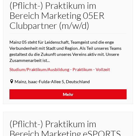
(Pflicht-) Praktikum im
Bereich Marketing 05ER
Clubpartner (m/w/d)
Mainz 05 steht für Leidenschaft, Teamgeist und die enge
Verbundenheit mit Stadt und Region. Als Teil unseres Teams
gestaltest du die Zukunft unseres Vereins aktiv mit. Unsere
Zusammenarbeit ist...
Studium/Praktikum/Ausbildung - Praktikum - Vollzeit
Mainz, Isaac-Fulda-Allee 5, Deutschland
Mehr
(Pflicht-) Praktikum im
Bereich Marketing eSPORTS