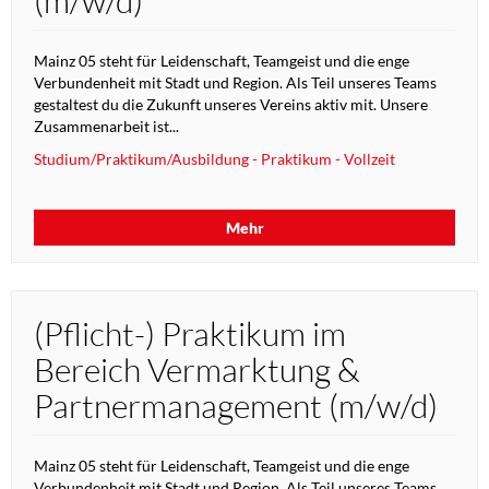
(m/w/d)
Mainz 05 steht für Leidenschaft, Teamgeist und die enge
Verbundenheit mit Stadt und Region. Als Teil unseres Teams
gestaltest du die Zukunft unseres Vereins aktiv mit. Unsere
Zusammenarbeit ist...
Studium/Praktikum/Ausbildung - Praktikum - Vollzeit
Mehr
(Pflicht-) Praktikum im
Bereich Vermarktung &
Partnermanagement (m/w/d)
Mainz 05 steht für Leidenschaft, Teamgeist und die enge
Verbundenheit mit Stadt und Region. Als Teil unseres Teams