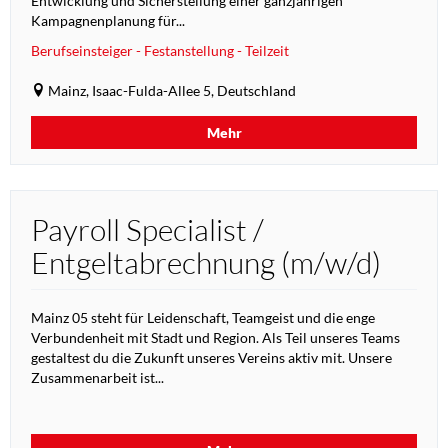
Entwicklung und Sicherstellung einer ganzjährigen
Kampagnenplanung für...
Berufseinsteiger - Festanstellung - Teilzeit
Mainz, Isaac-Fulda-Allee 5, Deutschland
Mehr
Payroll Specialist /
Entgeltabrechnung (m/w/d)
Mainz 05 steht für Leidenschaft, Teamgeist und die enge
Verbundenheit mit Stadt und Region. Als Teil unseres Teams
gestaltest du die Zukunft unseres Vereins aktiv mit. Unsere
Zusammenarbeit ist...