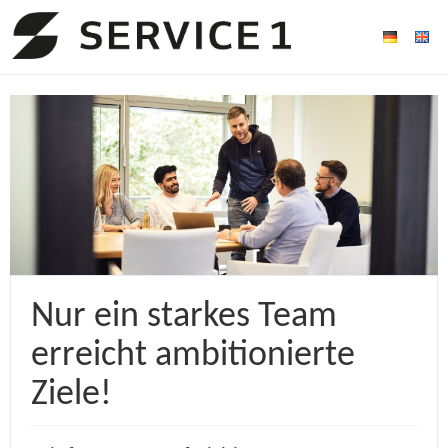
Nur ein starkes Team
erreicht ambitionierte
Ziele!