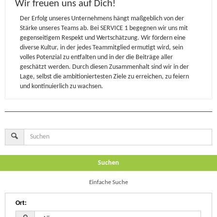
Wir freuen uns auf Dich!
Der Erfolg unseres Unternehmens hängt maßgeblich von der
Stärke unseres Teams ab. Bei SERVICE 1 begegnen wir uns mit
gegenseitigem Respekt und Wertschätzung. Wir fördern eine
diverse Kultur, in der jedes Teammitglied ermutigt wird, sein
volles Potenzial zu entfalten und in der die Beiträge aller
geschätzt werden. Durch diesen Zusammenhalt sind wir in der
Lage, selbst die ambitioniertesten Ziele zu erreichen, zu feiern
und kontinuierlich zu wachsen.
Suchen
Einfache Suche
Ort
: