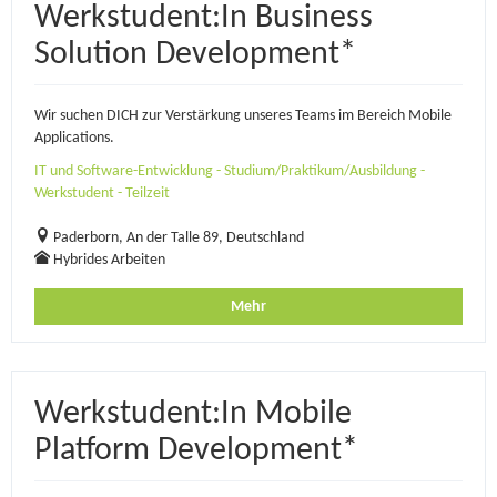
Werkstudent:In Business
Solution Development*
Wir suchen DICH zur Verstärkung unseres Teams im Bereich Mobile
Applications.
IT und Software-Entwicklung - Studium/Praktikum/Ausbildung -
Werkstudent - Teilzeit
Paderborn, An der Talle 89, Deutschland
Hybrides Arbeiten
Mehr
Werkstudent:In Mobile
Platform Development*