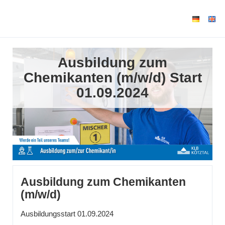
Ausbildung zum
Chemikanten (m/w/d) Start
01.09.2024
Ausbildung zum Chemikanten
(m/w/d)
Ausbildungsstart 01.09.2024