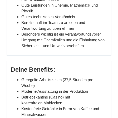
Gute Leistungen in Chemie, Mathematik und
Physik
Gutes technisches Verständnis
Bereitschaft im Team zu arbeiten und
Verantwortung zu übernehmen
Besonders wichtig ist ein verantwortungsvoller
Umgang mit Chemikalien und die Einhaltung von
Sicherheits- und Umweltvorschriften
Deine Benefits:
Geregelte Arbeitszeiten (37,5 Stunden pro
Woche)
Moderne Ausstattung in der Produktion
Betriebskantine (Casino) mit
kostenfreien Mahlzeiten
Kostenfreie Getränke in Form von Kaffee und
Mineralwasser