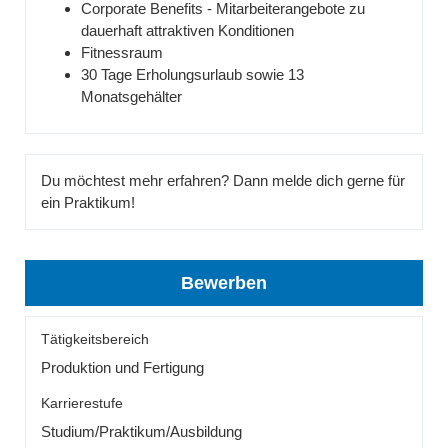
Corporate Benefits - Mitarbeiterangebote zu
dauerhaft attraktiven Konditionen
Fitnessraum
30 Tage Erholungsurlaub sowie 13
Monatsgehälter
Du möchtest mehr erfahren? Dann melde dich gerne für
ein Praktikum!
Bewerben
Tätigkeitsbereich
Produktion und Fertigung
Karrierestufe
Studium/Praktikum/Ausbildung