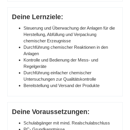
Deine Lernziele:
Steuerung und Überwachung der Anlagen für die
Herstellung, Abfüllung und Verpackung
chemischer Erzeugnisse
Durchführung chemischer Reaktionen in den
Anlagen
Kontrolle und Bedienung der Mess- und
Regelgeräte
Durchführung einfacher chemischer
Untersuchungen zur Qualitätskontrolle
Bereitstellung und Versand der Produkte
Deine Voraussetzungen:
Schulabgänger mit mind. Realschulabschluss
PC- Grundkenntnisse