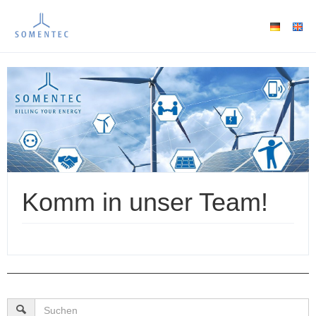
Komm in unser Team!