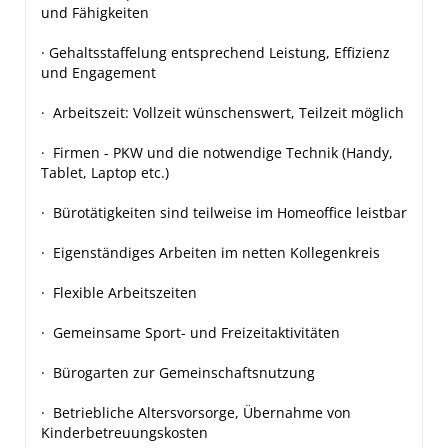
und Fähigkeiten
· Gehaltsstaffelung entsprechend Leistung, Effizienz
und Engagement
· Arbeitszeit: Vollzeit wünschenswert, Teilzeit möglich
· Firmen - PKW und die notwendige Technik (Handy,
Tablet, Laptop etc.)
· Bürotätigkeiten sind teilweise im Homeoffice leistbar
· Eigenständiges Arbeiten im netten Kollegenkreis
· Flexible Arbeitszeiten
· Gemeinsame Sport- und Freizeitaktivitäten
· Bürogarten zur Gemeinschaftsnutzung
· Betriebliche Altersvorsorge, Übernahme von
Kinderbetreuungskosten