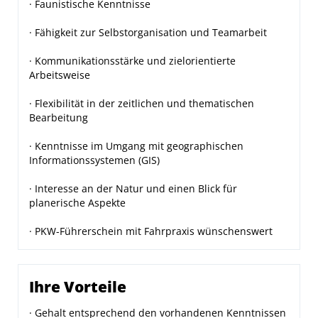
· Faunistische Kenntnisse
· Fähigkeit zur Selbstorganisation und Teamarbeit
· Kommunikationsstärke und zielorientierte
Arbeitsweise
· Flexibilität in der zeitlichen und thematischen
Bearbeitung
· Kenntnisse im Umgang mit geographischen
Informationssystemen (GIS)
· Interesse an der Natur und einen Blick für
planerische Aspekte
· PKW-Führerschein mit Fahrpraxis wünschenswert
Ihre Vorteile
· Gehalt entsprechend den vorhandenen Kenntnissen