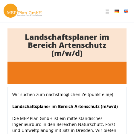
Landschaftsplaner im
Bereich Artenschutz
(m/w/d)
Wir suchen zum nächstmöglichen Zeitpunkt ein(e)
Landschaftsplaner im Bereich Artenschutz (m/w/d)
Die MEP Plan GmbH ist ein mittelständisches
Ingenieurbüro in den Bereichen Naturschutz, Forst-
und Umweltplanung mit Sitz in Dresden. Wir bieten