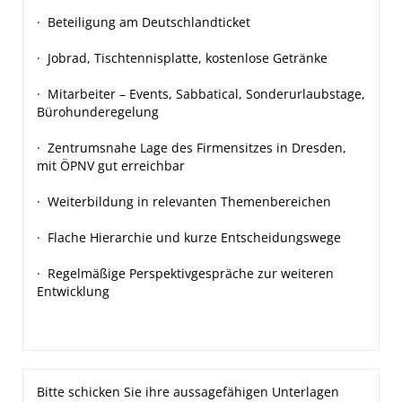
· Beteiligung am Deutschlandticket
· Jobrad, Tischtennisplatte, kostenlose Getränke
· Mitarbeiter – Events, Sabbatical, Sonderurlaubstage,
Bürohunderegelung
· Zentrumsnahe Lage des Firmensitzes in Dresden,
mit ÖPNV gut erreichbar
· Weiterbildung in relevanten Themenbereichen
· Flache Hierarchie und kurze Entscheidungswege
· Regelmäßige Perspektivgespräche zur weiteren
Entwicklung
Bitte schicken Sie ihre aussagefähigen Unterlagen