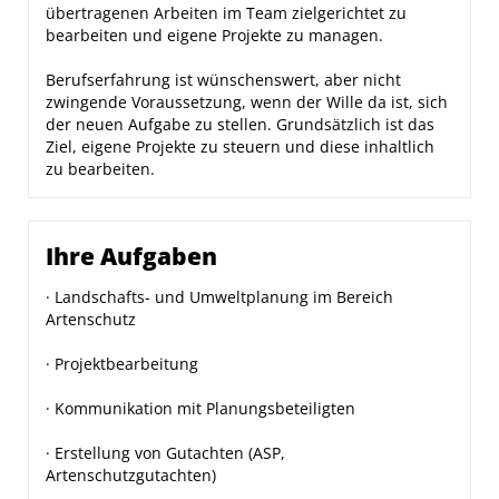
übertragenen Arbeiten im Team zielgerichtet zu
bearbeiten und eigene Projekte zu managen.
Berufserfahrung ist wünschenswert, aber nicht
zwingende Voraussetzung, wenn der Wille da ist, sich
der neuen Aufgabe zu stellen. Grundsätzlich ist das
Ziel, eigene Projekte zu steuern und diese inhaltlich
zu bearbeiten.
Ihre Aufgaben
· Landschafts- und Umweltplanung im Bereich
Artenschutz
· Projektbearbeitung
· Kommunikation mit Planungsbeteiligten
· Erstellung von Gutachten (ASP,
Artenschutzgutachten)