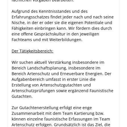
Aufgrund des Kenntnisstandes und des
Erfahrungsschatzes findet jeder nach und nach seine
Nische, in der er oder sie die eigenen Potentiale und
Fähigkeiten einbringen kann. Wir fördern dies durch
eine offene Gesprächskultur in den jeweiligen
Fachteams und mit Weiterbildungen.
Der Tätigkeitsbereich:
Wir suchen aktuell Verstärkung insbesondere im
Bereich Landschaftsplanung, insbesondere im
Bereich Artenschutz und Erneuerbare Energien. Der
Aufgabenbereich umfasst in erster Linie die
Erstellung von Artenschutzgutachten und
Artenschutzprüfungen sowie ergänzend Faunistische
Gutachten.
Zur Gutachtenerstellung erfolgt eine enge
Zusammenarbeit mit dem Team Kartierung bzw.
können einzelne faunistische Erfassungen im Team
Artenschutz erfolgen. Grundsätzlich ist das Ziel, die