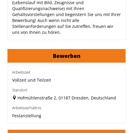
(Lebenslauf mit Bild, Zeugnisse und
Qualifizierungsnachweise) mit Ihren
Gehaltsvorstellungen und begeistern Sie uns mit Ihrer
Bewerbung! Auch wenn nicht alle
Stellenanforderungen auf Sie zutreffen, freuen wir
uns von Ihnen zu hören.
Bewerben
Arbeitszeit
Vollzeit und Teilzeit
Standort
Hofmühlenstraße 2, 01187 Dresden, Deutschland
Arbeitsverhältnis
Festanstellung