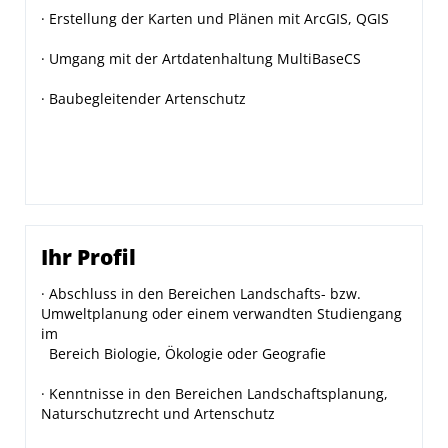
· Erstellung der Karten und Plänen mit ArcGIS, QGIS
· Umgang mit der Artdatenhaltung MultiBaseCS
· Baubegleitender Artenschutz
Ihr Profil
· Abschluss in den Bereichen Landschafts- bzw.
Umweltplanung oder einem verwandten Studiengang
im
Bereich Biologie, Ökologie oder Geografie
· Kenntnisse in den Bereichen Landschaftsplanung,
Naturschutzrecht und Artenschutz