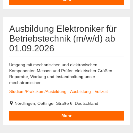
Ausbildung Elektroniker für
Betriebstechnik (m/w/d) ab
01.09.2026
Umgang mit mechanischen und elektronischen
Komponenten Messen und Prüfen elektrischer Größen
Reparatur, Wartung und Instandhaltung unser
mechatronischen...
Studium/Praktikum/Ausbildung - Ausbildung - Vollzeit
Nördlingen, Oettinger Straße 6, Deutschland
Mehr