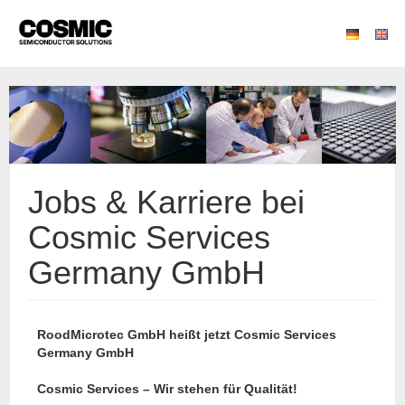
Jobs & Karriere bei
Cosmic Services
Germany GmbH
RoodMicrotec GmbH heißt jetzt Cosmic Services
Germany GmbH
Cosmic Services – Wir stehen für Qualität!