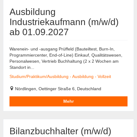
Ausbildung
Industriekaufmann (m/w/d)
ab 01.09.2027
Warenein- und -ausgang Prüffeld (Bauteiltest, Burn-In,
Programmiercenter, End-of-Line) Einkauf, Qualitätswesen,
Personalwesen, Vertrieb Buchhaltung (2 x 2 Wochen am
Standort in...
Studium/Praktikum/Ausbildung - Ausbildung - Vollzeit
Nördlingen, Oettinger Straße 6, Deutschland
Mehr
Bilanzbuchhalter (m/w/d)