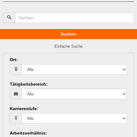
Suchen
Einfache Suche
Ort
:
Tätigkeitsbereich
:
Karrierestufe
:
Arbeitsverhältnis
: