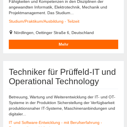
Fähigkeiten und Kompetenzen in den Disziplinen der
angewandten Informatik, Elektrotechnik, Mechanik und
Projektmanagement. Das Studium...
Studium/Praktikum/Ausbildung - Teilzeit
Nördlingen, Oettinger Straße 6, Deutschland
Mehr
Techniker für Prüffeld-IT und
Operational Technology
Betreuung, Wartung und Weiterentwicklung der IT- und OT-
Systeme in der Produktion Sicherstellung der Verfügbarkeit
produktionsnaher IT-Systeme, Maschinenanbindungen und
digitaler...
IT und Software-Entwicklung - mit Berufserfahrung -