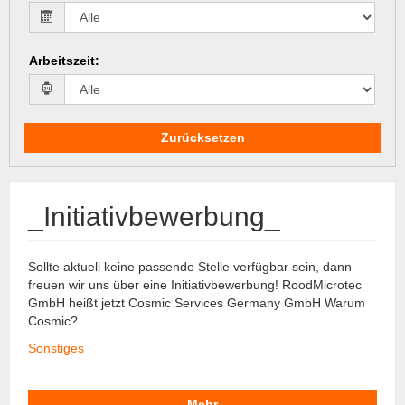
Arbeitszeit
:
Zurücksetzen
_Initiativbewerbung_
Sollte aktuell keine passende Stelle verfügbar sein, dann
freuen wir uns über eine Initiativbewerbung! RoodMicrotec
GmbH heißt jetzt Cosmic Services Germany GmbH Warum
Cosmic? ...
Sonstiges
Mehr