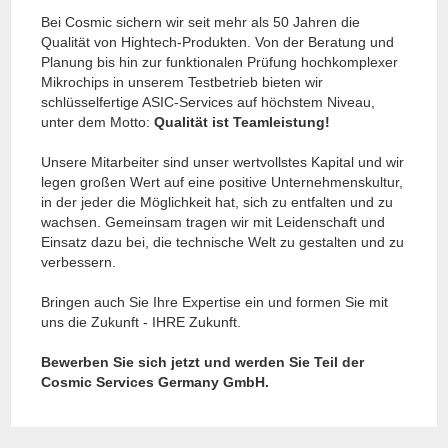
Bei Cosmic sichern wir seit mehr als 50 Jahren die
Qualität von Hightech-Produkten. Von der Beratung und
Planung bis hin zur funktionalen Prüfung hochkomplexer
Mikrochips in unserem Testbetrieb bieten wir
schlüsselfertige ASIC-Services auf höchstem Niveau,
unter dem Motto:
Qualität ist Teamleistung!
Unsere Mitarbeiter sind unser wertvollstes Kapital und wir
legen großen Wert auf eine positive Unternehmenskultur,
in der jeder die Möglichkeit hat, sich zu entfalten und zu
wachsen. Gemeinsam tragen wir mit Leidenschaft und
Einsatz dazu bei, die technische Welt zu gestalten und zu
verbessern.
Bringen auch Sie Ihre Expertise ein und formen Sie mit
uns die Zukunft - IHRE Zukunft.
Bewerben Sie sich jetzt und werden Sie Teil der
Cosmic Services Germany GmbH.