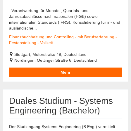
Verantwortung für Monats-, Quartals- und
Jahresabschlüsse nach nationalen (HGB) sowie
internationalen Standards (IFRS). Konsolidierung für in- und
ausländische...
Finanzbuchhaltung und Controlling - mit Berufserfahrung -
Festanstellung - Vollzeit
Stuttgart, Motorstraße 49, Deutschland
Nördlingen, Oettinger Straße 6, Deutschland
Mehr
Duales Studium - Systems
Engineering (Bachelor)
Der Studiengang Systems Engineering (B.Eng.) vermittelt