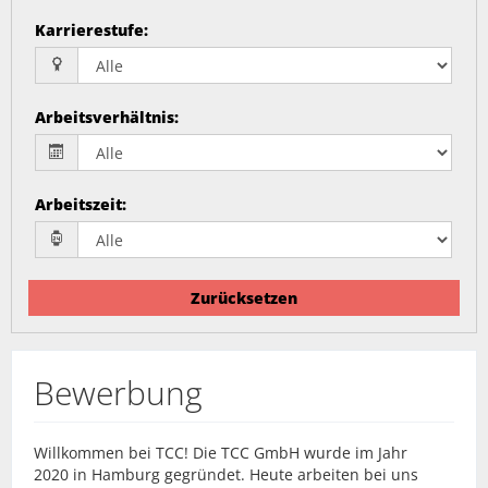
Karrierestufe
:
Arbeitsverhältnis
:
Arbeitszeit
:
Zurücksetzen
Bewerbung
Willkommen bei TCC! Die TCC GmbH wurde im Jahr
2020 in Hamburg gegründet. Heute arbeiten bei uns