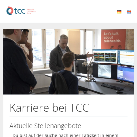
Karriere bei TCC
Aktuelle Stellenangebote
Du bist auf der Suche nach einer Tätigkeit in einem