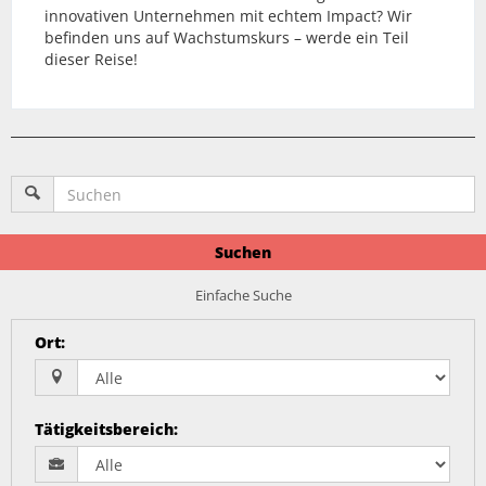
innovativen Unternehmen mit echtem Impact? Wir
befinden uns auf Wachstumskurs – werde ein Teil
dieser Reise!
Suchen
Einfache Suche
Ort
:
Tätigkeitsbereich
: