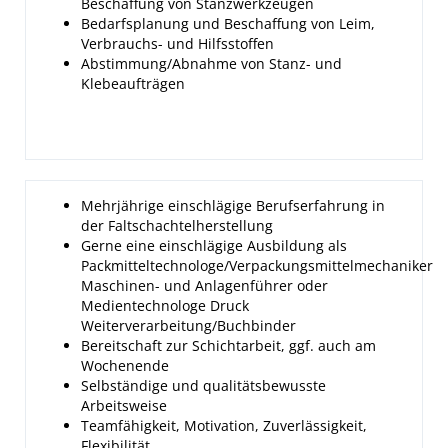
Beschaffung von Stanzwerkzeugen
Bedarfsplanung und Beschaffung von Leim,
Verbrauchs- und Hilfsstoffen
Abstimmung/Abnahme von Stanz- und
Klebeaufträgen
Mehrjährige einschlägige Berufserfahrung in
der Faltschachtelherstellung
Gerne eine einschlägige Ausbildung als
Packmitteltechnologe/Verpackungsmittelmechaniker
Maschinen- und Anlagenführer oder
Medientechnologe Druck
Weiterverarbeitung/Buchbinder
Bereitschaft zur Schichtarbeit, ggf. auch am
Wochenende
Selbständige und qualitätsbewusste
Arbeitsweise
Teamfähigkeit, Motivation, Zuverlässigkeit,
Flexibilität