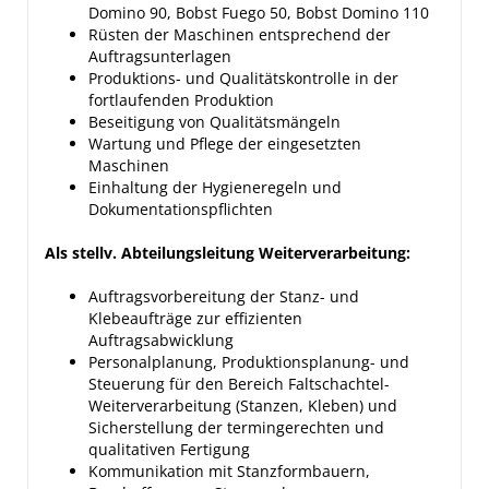
Domino 90, Bobst Fuego 50, Bobst Domino 110
Rüsten der Maschinen entsprechend der
Auftragsunterlagen
Produktions- und Qualitätskontrolle in der
fortlaufenden Produktion
Beseitigung von Qualitätsmängeln
Wartung und Pflege der eingesetzten
Maschinen
Einhaltung der Hygieneregeln und
Dokumentationspflichten
Als stellv. Abteilungsleitung Weiterverarbeitung:
Auftragsvorbereitung der Stanz- und
Klebeaufträge zur effizienten
Auftragsabwicklung
Personalplanung, Produktionsplanung- und
Steuerung für den Bereich Faltschachtel-
Weiterverarbeitung (Stanzen, Kleben) und
Sicherstellung der termingerechten und
qualitativen Fertigung
Kommunikation mit Stanzformbauern,