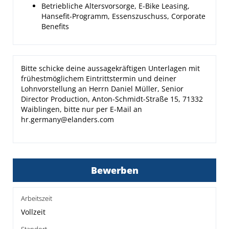
Betriebliche Altersvorsorge, E-Bike Leasing,
Hansefit-Programm, Essenszuschuss, Corporate
Benefits
Bitte schicke deine aussagekräftigen Unterlagen mit
frühestmöglichem Eintrittstermin und deiner
Lohnvorstellung an Herrn Daniel Müller, Senior
Director Production, Anton-Schmidt-Straße 15, 71332
Waiblingen, bitte nur per E-Mail an
hr.germany@elanders.com
Bewerben
Arbeitszeit
Vollzeit