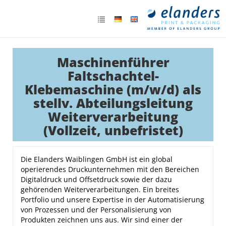
Maschinenführer
Faltschachtel-
Klebemaschine (m/w/d) als
stellv. Abteilungsleitung
Weiterverarbeitung
(Vollzeit, unbefristet)
Die Elanders Waiblingen GmbH ist ein global
operierendes Druckunternehmen mit den Bereichen
Digitaldruck und Offsetdruck sowie der dazu
gehörenden Weiterverarbeitungen. Ein breites
Portfolio und unsere Expertise in der Automatisierung
von Prozessen und der Personalisierung von
Produkten zeichnen uns aus. Wir sind einer der