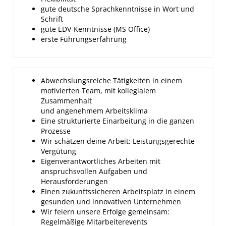
gute deutsche Sprachkenntnisse in Wort und
Schrift
gute EDV-Kenntnisse (MS Office)
erste Führungserfahrung
Abwechslungsreiche Tätigkeiten in einem
motivierten Team, mit kollegialem
Zusammenhalt
und angenehmem Arbeitsklima
Eine strukturierte Einarbeitung in die ganzen
Prozesse
Wir schätzen deine Arbeit: Leistungsgerechte
Vergütung
Eigenverantwortliches Arbeiten mit
anspruchsvollen Aufgaben und
Herausforderungen
Einen zukunftssicheren Arbeitsplatz in einem
gesunden und innovativen Unternehmen
Wir feiern unsere Erfolge gemeinsam:
Regelmäßige Mitarbeiterevents