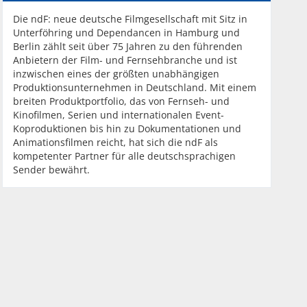
Die ndF: neue deutsche Filmgesellschaft mit Sitz in
Unterföhring und Dependancen in Hamburg und
Berlin zählt seit über 75 Jahren zu den führenden
Anbietern der Film- und Fernsehbranche und ist
inzwischen eines der größten unabhängigen
Produktionsunternehmen in Deutschland. Mit einem
breiten Produktportfolio, das von Fernseh- und
Kinofilmen, Serien und internationalen Event-
Koproduktionen bis hin zu Dokumentationen und
Animationsfilmen reicht, hat sich die ndF als
kompetenter Partner für alle deutschsprachigen
Sender bewährt.