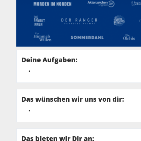
Deine Aufgaben:
Das wünschen wir uns von dir:
Das bieten wir Dir an: