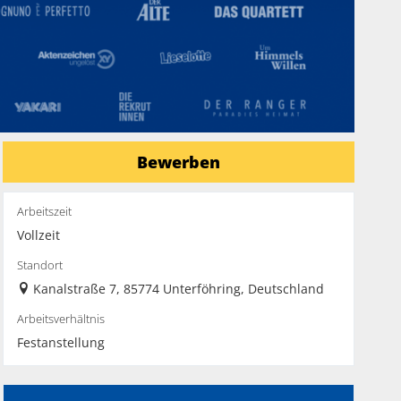
Bewerben
Arbeitszeit
Vollzeit
Standort
Kanalstraße 7, 85774 Unterföhring, Deutschland
Arbeitsverhältnis
Festanstellung