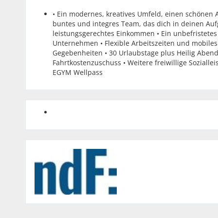
• Ein modernes, kreatives Umfeld, einen schönen 
buntes und integres Team, das dich in deinen Aufga
leistungsgerechtes Einkommen • Ein unbefristetes
Unternehmen • Flexible Arbeitszeiten und mobiles
Gegebenheiten • 30 Urlaubstage plus Heilig Abend
Fahrtkostenzuschuss • Weitere freiwillige Soziall
EGYM Wellpass