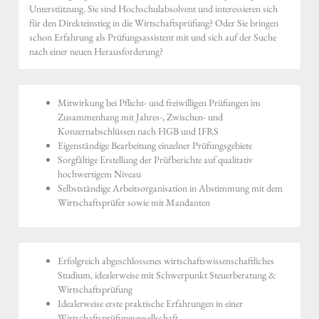
Unterstützung. Sie sind Hochschulabsolvent und interessieren sich
für den Direkteinstieg in die Wirtschaftsprüfung? Oder Sie bringen
schon Erfahrung als Prüfungsassistent mit und sich auf der Suche
nach einer neuen Herausforderung?
Mitwirkung bei Pflicht- und freiwilligen Prüfungen im
Zusammenhang mit Jahres-, Zwischen- und
Konzernabschlüssen nach HGB und IFRS
Eigenständige Bearbeitung einzelner Prüfungsgebiete
Sorgfältige Erstellung der Prüfberichte auf qualitativ
hochwertigem Niveau
Selbstständige Arbeitsorganisation in Abstimmung mit dem
Wirtschaftsprüfer sowie mit Mandanten
Erfolgreich abgeschlossenes wirtschaftswissenschaftliches
Studium, idealerweise mit Schwerpunkt Steuerberatung &
Wirtschaftsprüfung
Idealerweise erste praktische Erfahrungen in einer
Wirtschaftsprüfungsgesellschaft