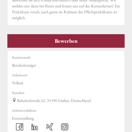
melden uns dann bei Ihnen und freuen uns auf das Kennenlernen! Ein
Praktikum vorab, auch gerne im Rahmen des Pflichtpraktikums ist
möglich.
Bewerben
Karrierestufe
Berufseinsteiger
Arbeitszeit
Vollzeit
Standort
Bahnhofstraße 62, 35390 Gießen, Deutschland
Arbeitsverhältnis
Festanstellung