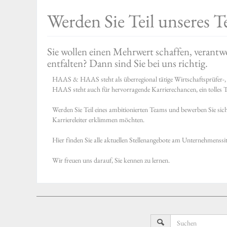
Werden Sie Teil unseres T
Sie wollen einen Mehrwert schaffen, veran
entfalten? Dann sind Sie bei uns richtig.
HAAS & HAAS steht als überregional tätige Wirtschaftsprüfer-,
HAAS steht auch für hervorragende Karrierechancen, ein tolles T
Werden Sie Teil eines ambitionierten Teams und bewerben Sie sich b
Karriereleiter erklimmen möchten.
Hier finden Sie alle aktuellen Stellenangebote am Unternehmenssi
Wir freuen uns darauf, Sie kennen zu lernen.