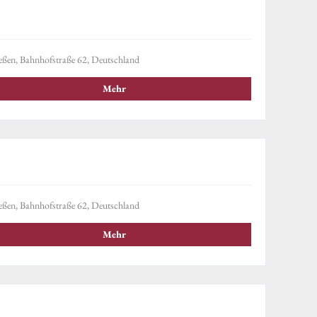
eßen, Bahnhofstraße 62, Deutschland
Mehr
eßen, Bahnhofstraße 62, Deutschland
Mehr