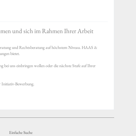
ehmen und sich im Rahmen Ihrer Arbeit
uerberatung und Rechtsberatung auf höchstem Niveau. HAAS &
ungen bietet.
ng bei uns einbringen wollen oder die nächste Stufe auf Ihrer
r Initiativ-Bewerbung.
Einfache Suche