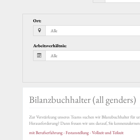
Ort
:
Arbeitsverhältnis
:
Bilanzbuchhalter (all genders)
Zur Verstärkung unseres Teams suchen wir Bilanzbuchhalter für un
Herausforderung? Dann freuen wir uns darauf, Sie kennenzulernen.
mit Berufserfahrung - Festanstellung - Vollzeit und Teilzeit