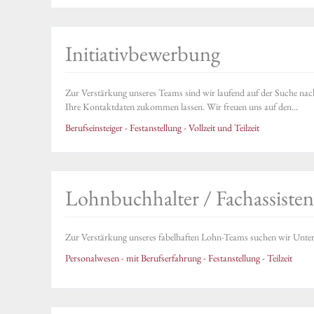
Initiativbewerbung
Zur Verstärkung unseres Teams sind wir laufend auf der Suche nac
Ihre Kontaktdaten zukommen lassen. Wir freuen uns auf den...
Berufseinsteiger - Festanstellung - Vollzeit und Teilzeit
Lohnbuchhalter / Fachassistent
Zur Verstärkung unseres fabelhaften Lohn-Teams suchen wir Unterstü
Personalwesen - mit Berufserfahrung - Festanstellung - Teilzeit