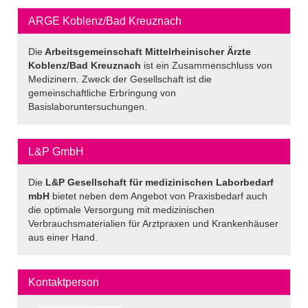
ARGE Koblenz/Bad Kreuznach
Die
Arbeitsgemeinschaft Mittelrheinischer Ärzte
Koblenz/Bad Kreuznach
ist ein Zusammenschluss von
Medizinern. Zweck der Gesellschaft ist die
gemeinschaftliche Erbringung von
Basislaboruntersuchungen.
L&P GmbH
Die
L&P Gesellschaft für medizinischen Laborbedarf
mbH
bietet neben dem Angebot von Praxisbedarf auch
die optimale Versorgung mit medizinischen
Verbrauchsmaterialien für Arztpraxen und Krankenhäuser
aus einer Hand.
Kontaktperson