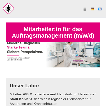
Mitarbeiter:in für das
Auftragsmanagement (m/w/d)
Unser Labor
Mit über
400 Mitarbeitern und Hauptsitz im Herzen der
Stadt Koblenz
sind wir ein regionaler Dienstleister für
Arztpraxen und Krankenhäuser.