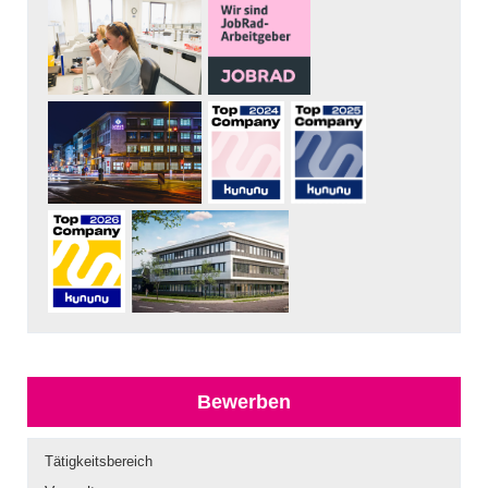
Bewerben
Tätigkeitsbereich