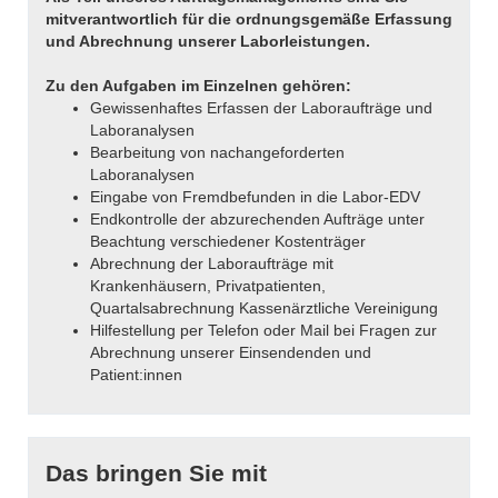
mitverantwortlich für die ordnungsgemäße Erfassung
und Abrechnung unserer Laborleistungen.
Zu den Aufgaben im Einzelnen gehören:
Gewissenhaftes Erfassen der Laboraufträge und
Laboranalysen
Bearbeitung von nachangeforderten
Laboranalysen
Eingabe von Fremdbefunden in die Labor-EDV
Endkontrolle der abzurechenden Aufträge unter
Beachtung verschiedener Kostenträger
Abrechnung der Laboraufträge mit
Krankenhäusern, Privatpatienten,
Quartalsabrechnung Kassenärztliche Vereinigung
Hilfestellung per Telefon oder Mail bei Fragen zur
Abrechnung unserer Einsendenden und
Patient:innen
Das bringen Sie mit