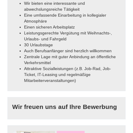
Wir bieten eine interessante und
abwechslungsreiche Tätigkeit
Eine umfassende Einarbeitung in kollegialer
Atmosphäre
Einen sicheren Arbeitsplatz
Leistungsgerechte Vergütung mit Weihnachts-,
Urlaubs- und Fahrgeld
30 Urlaubstage
Auch Berufsanfänger sind herzlich willkommen
Zentrale Lage mit guter Anbindung an öffentliche
Verkehrsmittel
Attraktive Sozialleistungen (z.B. Job-Rad, Job-
Ticket, IT-Leasing und regelmäßige
Mitarbeiterveranstaltungen)
Wir freuen uns auf Ihre Bewerbung