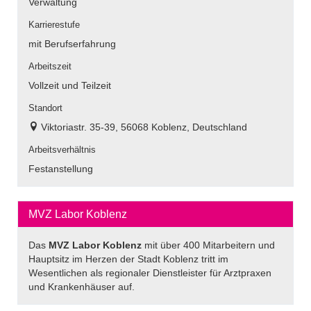
Verwaltung
Karrierestufe
mit Berufserfahrung
Arbeitszeit
Vollzeit und Teilzeit
Standort
Viktoriastr. 35-39, 56068 Koblenz, Deutschland
Arbeitsverhältnis
Festanstellung
MVZ Labor Koblenz
Das
MVZ Labor Koblenz
mit über 400 Mitarbeitern und
Hauptsitz im Herzen der Stadt Koblenz tritt im
Wesentlichen als regionaler Dienstleister für Arztpraxen
und Krankenhäuser auf.