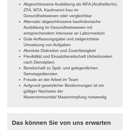
Abgeschlossene Ausbildung als MFA (Arzthelfer/in),
ZFA, MTA, Kaufmann/-frau im
Gesundheitswesen oder vergleichbar
Alternativ abgeschlossene kaufmännische
Ausbildung im Gesundheitswesen mit
entsprechendem Interesse an Labormedizin
Gute Auffassungsgabe und zielgerichtete
Umsetzung von Aufgaben
Absolute Diskretion und Zuverlässigkeit
Flexibilität und Einsatzbereitschaft (Arbeitszeiten
nach Dienstplan)
Bereitschaft zu Spät- und gelegentlichen
Samstagsdiensten
Freude an der Arbeit im Team
Aufgrund gesetzlicher Bestimmungen ist ein
gültiger Nachweis der
Masernimmunität/ Masernimpfung notwendig
Das können Sie von uns erwarten