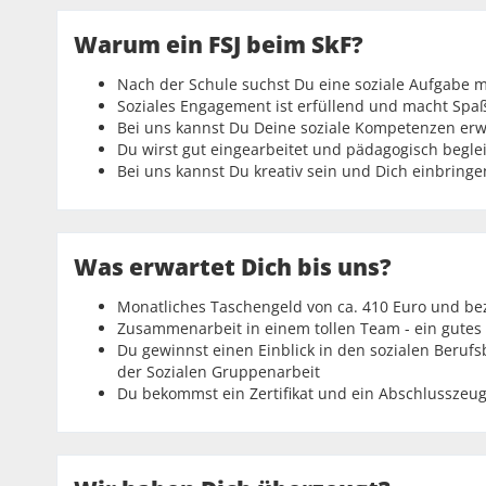
Warum ein FSJ beim SkF?
Nach der Schule suchst Du eine soziale Aufgabe m
Soziales Engagement ist erfüllend und macht Spa
Bei uns kannst Du Deine soziale Kompetenzen erw
Du wirst gut eingearbeitet und pädagogisch beglei
Bei uns kannst Du kreativ sein und Dich einbringe
Was erwartet Dich bis uns?
Monatliches Taschengeld von ca. 410 Euro und be
Zusammenarbeit in einem tollen Team - ein gutes 
Du gewinnst einen Einblick in den sozialen Beru
der Sozialen Gruppenarbeit
Du bekommst ein Zertifikat und ein Abschlusszeug