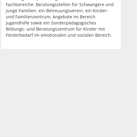
Fachbereiche: Beratungsstellen für Schwangere und
junge Familien, ein Betreuungsverein, ein Kinder-
und Familienzentrum, Angebote im Bereich
Jugendhilfe sowie ein Sonderpädagogisches
Bildungs- und Beratungszentrum für Kinder mit
Förderbedarf im emotionalen und sozialen Bereich.