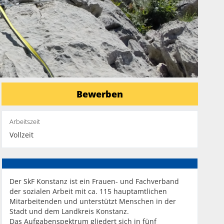
Bewerben
Arbeitszeit
Vollzeit
Der SkF Konstanz ist ein Frauen- und Fachverband
der sozialen Arbeit mit ca. 115 hauptamtlichen
Mitarbeitenden und unterstützt Menschen in der
Stadt und dem Landkreis Konstanz.
Das Aufgabenspektrum gliedert sich in fünf