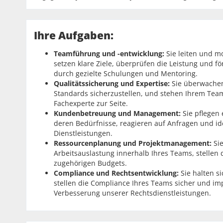
Ihre Aufgaben:
Teamführung und -entwicklung:
Sie leiten und m
setzen klare Ziele, überprüfen die Leistung und f
durch gezielte Schulungen und Mentoring.
Qualitätssicherung und Expertise:
Sie überwachen 
Standards sicherzustellen, und stehen Ihrem Team
Fachexperte zur Seite.
Kundenbetreuung und Management:
Sie pflegen
deren Bedürfnisse, reagieren auf Anfragen und id
Dienstleistungen.
Ressourcenplanung und Projektmanagement:
Sie
Arbeitsauslastung innerhalb Ihres Teams, stellen 
zugehörigen Budgets.
Compliance und Rechtsentwicklung:
Sie halten s
stellen die Compliance Ihres Teams sicher und im
Verbesserung unserer Rechtsdienstleistungen.