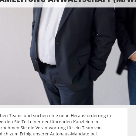
ischen Teams und suchen eine neue Herausforderung in
rden Sie Teil einer der führenden Kanzleien im
rnehmen Sie die Verantwortung für ein Team von
blich zum Erfolg unserer Autohaus-Mandate bei.