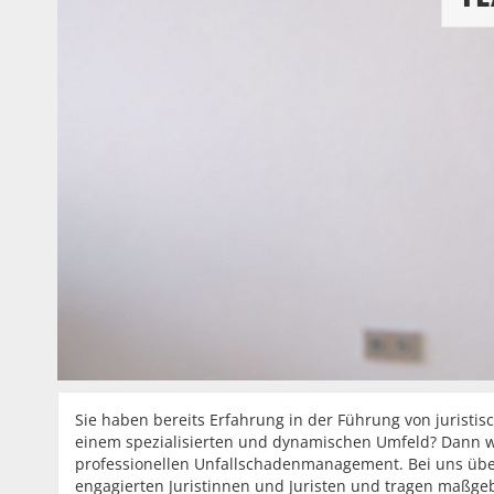
Sie haben bereits Erfahrung in der Führung von jurist
einem spezialisierten und dynamischen Umfeld? Dann we
professionellen Unfallschadenmanagement. Bei uns übe
engagierten Juristinnen und Juristen und tragen maßge