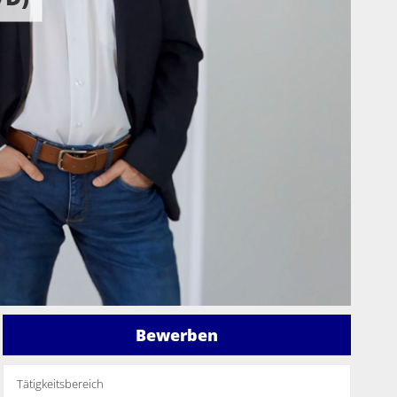
Bewerben
Tätigkeitsbereich